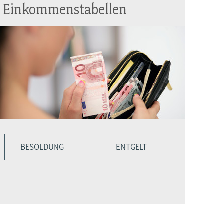
Einkommenstabellen
BESOLDUNG
ENTGELT