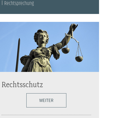
Rechtsprechung
Rechtsschutz
WEITER