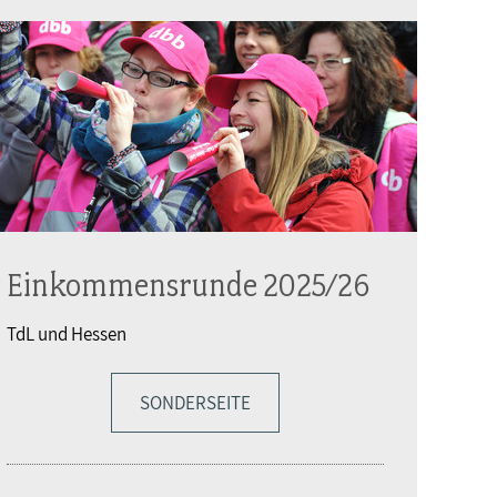
Einkommensrunde 2025/26
TdL und Hessen
SONDERSEITE