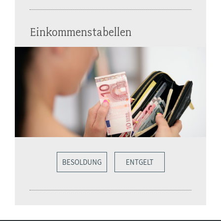
Einkommenstabellen
BESOLDUNG
ENTGELT