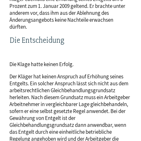
Prozent zum 1. Januar 2009 geltend. Er brachte unter
anderem vor, dass ihm aus der Ablehnung des
Änderungsangebots keine Nachteile erwachsen
dürften.
Die Entscheidung
Die Klage hatte keinen Erfolg.
Der Kläger hat keinen Anspruch auf Erhöhung seines
Entgelts. Ein solcher Anspruch lässt sich nicht aus dem
arbeitsrechtlichen Gleichbehandlungsgrundsatz
herleiten. Nach diesem Grundsatz muss ein Arbeitgeber
Arbeitnehmer in vergleichbarer Lage gleichbehandeln,
sofern er eine selbst gesetzte Regel anwendet. Bei der
Gewährung von Entgelt ist der
Gleichbehandlungsgrundsatz dann anwendbar, wenn
das Entgelt durch eine einheitliche betriebliche
Regelung angehoben wird und der Arbeitgeber die