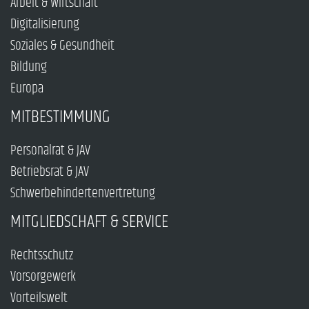
Arbeit & Wirtschaft
Digitalisierung
Soziales & Gesundheit
Bildung
Europa
MITBESTIMMUNG
Personalrat & JAV
Betriebsrat & JAV
Schwerbehindertenvertretung
MITGLIEDSCHAFT & SERVICE
Rechtsschutz
Vorsorgewerk
Vorteilswelt