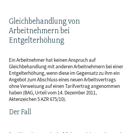
Gleichbehandlung von
Arbeitnehmern bei
Entgelterhöhung
Ein Arbeitnehmer hat keinen Anspruch auf
Gleichbehandlung mit anderen Arbeitnehmern bei einer
Entgelterhöhung, wenn diese im Gegensatz zu ihm ein
Angebot zum Abschluss eines neuen Arbeitsvertrags
ohne Verweisung auf einen Tarifvertrag angenommen
haben (BAG, Urteil vom 14. Dezember 2011,
Aktenzeichen 5 AZR 675/10).
Der Fall