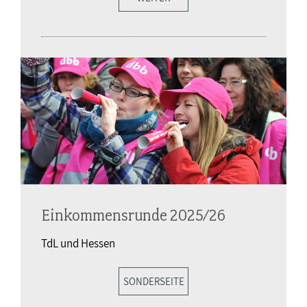
Einkommensrunde 2025/26
TdL und Hessen
SONDERSEITE