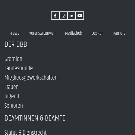
Presse
Veranstaltungen
Mediathek
Lexikon
Karriere
DER DBB
Gremien
Landesbünde
Mitgliedsgewerkschaften
Frauen
Jugend
Senioren
BEAMTINNEN & BEAMTE
Status & Dienstrecht