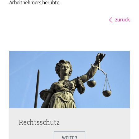
Arbeitnehmers beruhte.
zurück
Rechtsschutz
WEITER