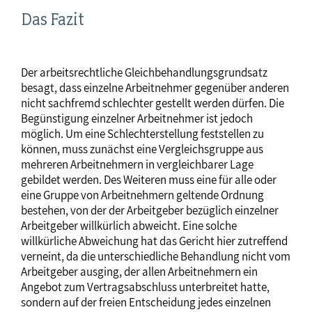
Das Fazit
Der arbeitsrechtliche Gleichbehandlungsgrundsatz
besagt, dass einzelne Arbeitnehmer gegenüber anderen
nicht sachfremd schlechter gestellt werden dürfen. Die
Begünstigung einzelner Arbeitnehmer ist jedoch
möglich. Um eine Schlechterstellung feststellen zu
können, muss zunächst eine Vergleichsgruppe aus
mehreren Arbeitnehmern in vergleichbarer Lage
gebildet werden. Des Weiteren muss eine für alle oder
eine Gruppe von Arbeitnehmern geltende Ordnung
bestehen, von der der Arbeitgeber bezüglich einzelner
Arbeitgeber willkürlich abweicht. Eine solche
willkürliche Abweichung hat das Gericht hier zutreffend
verneint, da die unterschiedliche Behandlung nicht vom
Arbeitgeber ausging, der allen Arbeitnehmern ein
Angebot zum Vertragsabschluss unterbreitet hatte,
sondern auf der freien Entscheidung jedes einzelnen