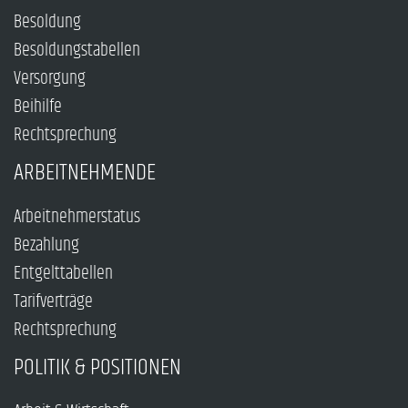
Besoldung
Besoldungstabellen
Versorgung
Beihilfe
Rechtsprechung
ARBEITNEHMENDE
Arbeitnehmerstatus
Bezahlung
Entgelttabellen
Tarifverträge
Rechtsprechung
POLITIK & POSITIONEN