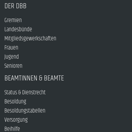
DER DBB
Gremien
Landesbünde
Mitgliedsgewerkschaften
Frauen
Jugend
Senioren
BEAMTINNEN & BEAMTE
Status & Dienstrecht
Besoldung
Besoldungstabellen
Versorgung
Beihilfe