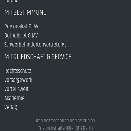
Europa
MITBESTIMMUNG
Personalrat & JAV
Betriebsrat & JAV
Schwerbehindertenvertretung
MITGLIEDSCHAFT & SERVICE
Rechtsschutz
Vorsorgewerk
Vorteilswelt
Akademie
Verlag
dbb beamtenbund und tarifunion
Friedrichstraße 169 • 10117 Berlin