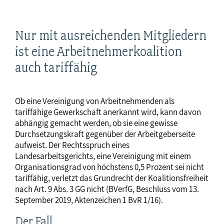
Nur mit ausreichenden Mitgliedern
ist eine Arbeitnehmerkoalition
auch tariffähig
Ob eine Vereinigung von Arbeitnehmenden als
tariffähige Gewerkschaft anerkannt wird, kann davon
abhängig gemacht werden, ob sie eine gewisse
Durchsetzungskraft gegenüber der Arbeitgeberseite
aufweist. Der Rechtsspruch eines
Landesarbeitsgerichts, eine Vereinigung mit einem
Organisationsgrad von höchstens 0,5 Prozent sei nicht
tariffähig, verletzt das Grundrecht der Koalitionsfreiheit
nach Art. 9 Abs. 3 GG nicht (BVerfG, Beschluss vom 13.
September 2019, Aktenzeichen 1 BvR 1/16).
Der Fall