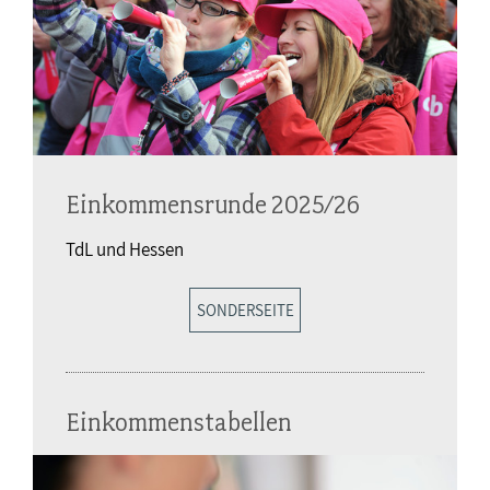
Einkommensrunde 2025/26
TdL und Hessen
SONDERSEITE
Einkommenstabellen