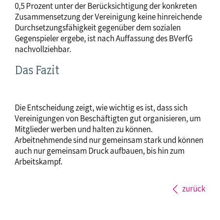
0,5 Prozent unter der Berücksichtigung der konkreten
Zusammensetzung der Vereinigung keine hinreichende
Durchsetzungsfähigkeit gegenüber dem sozialen
Gegenspieler ergebe, ist nach Auffassung des BVerfG
nachvollziehbar.
Das Fazit
Die Entscheidung zeigt, wie wichtig es ist, dass sich
Vereinigungen von Beschäftigten gut organisieren, um
Mitglieder werben und halten zu können.
Arbeitnehmende sind nur gemeinsam stark und können
auch nur gemeinsam Druck aufbauen, bis hin zum
Arbeitskampf.
zurück