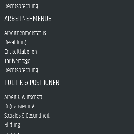
Rechtsprechung
ARBEITNEHMENDE
Arbeitnehmerstatus
Bezahlung
Entgelttabellen
Tarifverträge
Rechtsprechung
POLITIK & POSITIONEN
Arbeit & Wirtschaft
Digitalisierung
Soziales & Gesundheit
Bildung