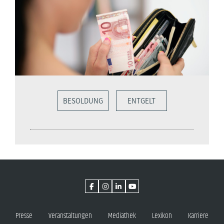
BESOLDUNG
ENTGELT
Presse
Veranstaltungen
Mediathek
Lexikon
Karriere