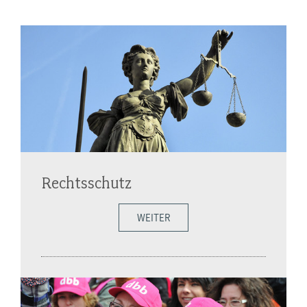
Rechtsschutz
WEITER