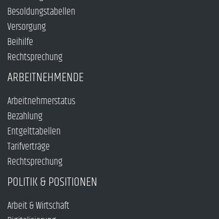
Besoldungstabellen
Versorgung
Beihilfe
Rechtsprechung
ARBEITNEHMENDE
Arbeitnehmerstatus
Bezahlung
Entgelttabellen
Tarifverträge
Rechtsprechung
POLITIK & POSITIONEN
Arbeit & Wirtschaft