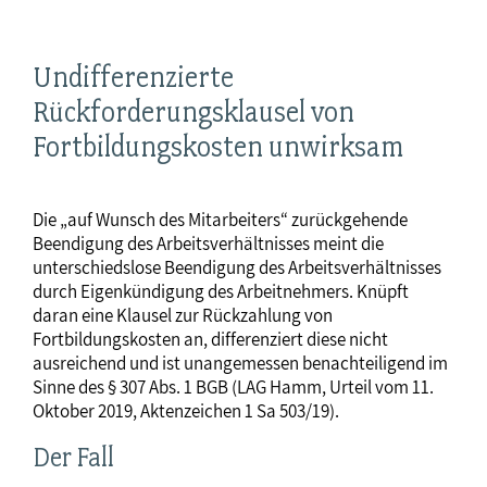
Undifferenzierte
Rückforderungsklausel von
Fortbildungskosten unwirksam
Die „auf Wunsch des Mitarbeiters“ zurückgehende
Beendigung des Arbeitsverhältnisses meint die
unterschiedslose Beendigung des Arbeitsverhältnisses
durch Eigenkündigung des Arbeitnehmers. Knüpft
daran eine Klausel zur Rückzahlung von
Fortbildungskosten an, differenziert diese nicht
ausreichend und ist unangemessen benachteiligend im
Sinne des § 307 Abs. 1 BGB (LAG Hamm, Urteil vom 11.
Oktober 2019, Aktenzeichen 1 Sa 503/19).
Der Fall