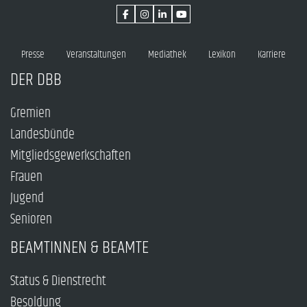
Presse
Veranstaltungen
Mediathek
Lexikon
Karriere
DER DBB
Gremien
Landesbünde
Mitgliedsgewerkschaften
Frauen
Jugend
Senioren
BEAMTINNEN & BEAMTE
Status & Dienstrecht
Besoldung