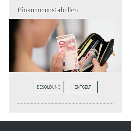
Einkommenstabellen
BESOLDUNG
ENTGELT