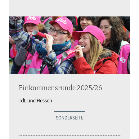
Einkommensrunde 2025/26
TdL und Hessen
SONDERSEITE