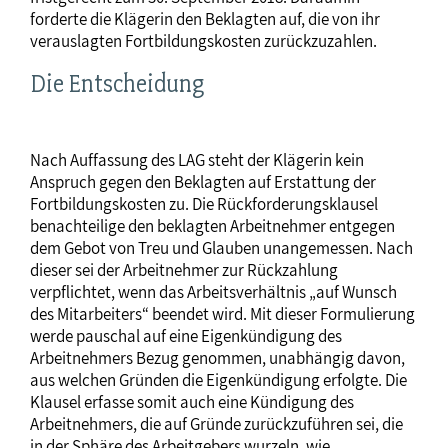
forderte die Klägerin den Beklagten auf, die von ihr
verauslagten Fortbildungskosten zurückzuzahlen.
Die Entscheidung
Nach Auffassung des LAG steht der Klägerin kein
Anspruch gegen den Beklagten auf Erstattung der
Fortbildungskosten zu. Die Rückforderungsklausel
benachteilige den beklagten Arbeitnehmer entgegen
dem Gebot von Treu und Glauben unangemessen. Nach
dieser sei der Arbeitnehmer zur Rückzahlung
verpflichtet, wenn das Arbeitsverhältnis „auf Wunsch
des Mitarbeiters“ beendet wird. Mit dieser Formulierung
werde pauschal auf eine Eigenkündigung des
Arbeitnehmers Bezug genommen, unabhängig davon,
aus welchen Gründen die Eigenkündigung erfolgte. Die
Klausel erfasse somit auch eine Kündigung des
Arbeitnehmers, die auf Gründe zurückzuführen sei, die
in der Sphäre des Arbeitgebers wurzeln, wie