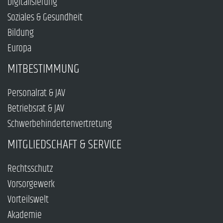
Digitalisierung
Soziales & Gesundheit
Bildung
Europa
MITBESTIMMUNG
Personalrat & JAV
Betriebsrat & JAV
Schwerbehindertenvertretung
MITGLIEDSCHAFT & SERVICE
Rechtsschutz
Vorsorgewerk
Vorteilswelt
Akademie