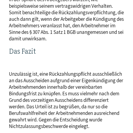
beispielsweise seinem vertragswidrigen Verhalten.
Somit benachteilige die Rückzahlungsverpflichtung, die
auch dann gilt, wenn der Arbeitgeber die Kündigung des
Arbeitnehmers veranlasst hat, den Arbeitnehmer im
Sinne des § 307 Abs. 1 Satz 1 BGB unangemessen und sei
damit unwirksam.
Das Fazit
Unzulässig ist, eine Rückzahlungspflicht ausschließlich
an das Ausscheiden aufgrund einer Eigenkündigung der
Arbeitnehmenden innerhalb der vereinbarten
Bindungsfrist zu knüpfen. Es muss vielmehr nach dem
Grund des vorzeitigen Ausscheidens differenziert
werden. Das Urteil ist zu begrüßen, da nur so die
Berufswahlfreiheit der Arbeitnehmenden ausreichend
gewahrt wird. Gegen die Entscheidung wurde
Nichtzulassungsbeschwerde eingelegt.