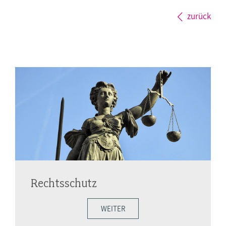
zurück
Rechtsschutz
WEITER