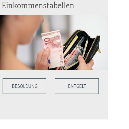
Einkommenstabellen
BESOLDUNG
ENTGELT