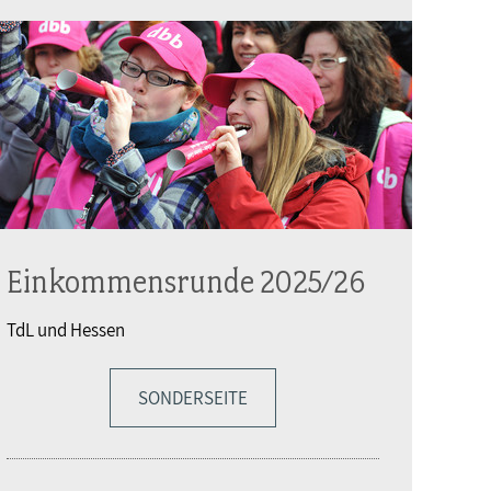
Einkommensrunde 2025/26
TdL und Hessen
SONDERSEITE