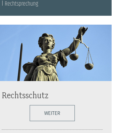
Rechtsprechung
Rechtsschutz
WEITER