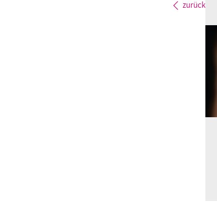
zurück