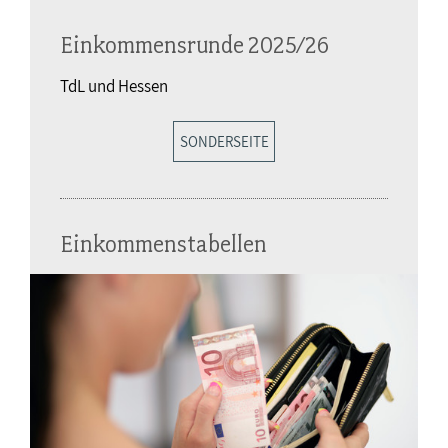
Einkommensrunde 2025/26
TdL und Hessen
SONDERSEITE
Einkommenstabellen