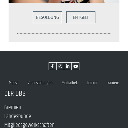
BESOLDUNG
ENTGELT
Presse
Veranstaltungen
Mediathek
Lexikon
Karriere
DER DBB
Gremien
Landesbünde
Mitgliedsgewerkschaften