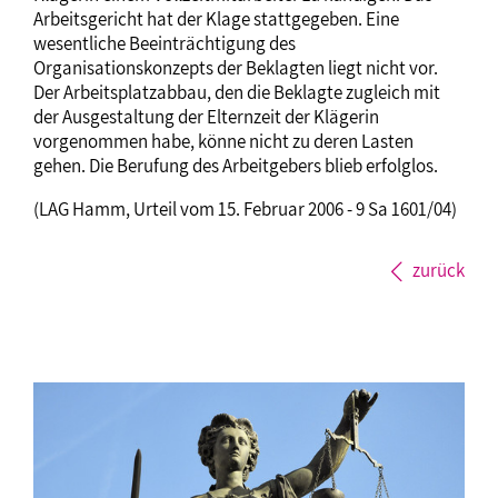
Arbeitsgericht hat der Klage stattgegeben. Eine
wesentliche Beeinträchtigung des
Organisationskonzepts der Beklagten liegt nicht vor.
Der Arbeitsplatzabbau, den die Beklagte zugleich mit
der Ausgestaltung der Elternzeit der Klägerin
vorgenommen habe, könne nicht zu deren Lasten
gehen. Die Berufung des Arbeitgebers blieb erfolglos.
(LAG Hamm, Urteil vom 15. Februar 2006 - 9 Sa 1601/04)
zurück