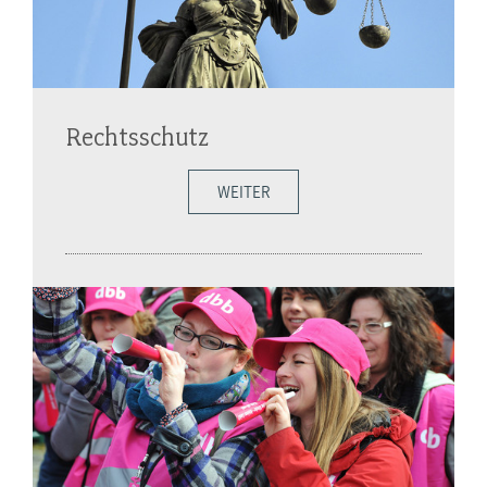
Rechtsschutz
WEITER