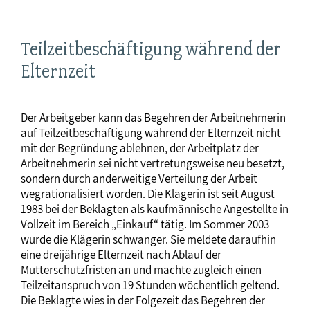
Teilzeitbeschäftigung während der
Elternzeit
Der Arbeitgeber kann das Begehren der Arbeitnehmerin
auf Teilzeitbeschäftigung während der Elternzeit nicht
mit der Begründung ablehnen, der Arbeitplatz der
Arbeitnehmerin sei nicht vertretungsweise neu besetzt,
sondern durch anderweitige Verteilung der Arbeit
wegrationalisiert worden. Die Klägerin ist seit August
1983 bei der Beklagten als kaufmännische Angestellte in
Vollzeit im Bereich „Einkauf“ tätig. Im Sommer 2003
wurde die Klägerin schwanger. Sie meldete daraufhin
eine dreijährige Elternzeit nach Ablauf der
Mutterschutzfristen an und machte zugleich einen
Teilzeitanspruch von 19 Stunden wöchentlich geltend.
Die Beklagte wies in der Folgezeit das Begehren der