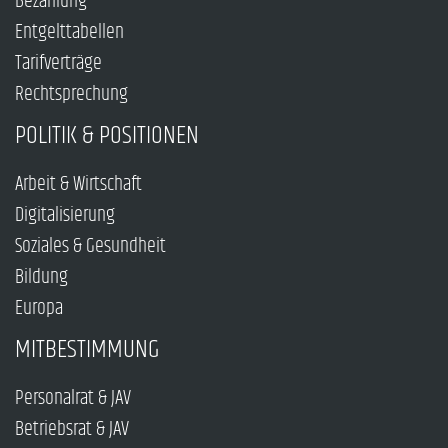
Bezahlung
Entgelttabellen
Tarifverträge
Rechtsprechung
POLITIK & POSITIONEN
Arbeit & Wirtschaft
Digitalisierung
Soziales & Gesundheit
Bildung
Europa
MITBESTIMMUNG
Personalrat & JAV
Betriebsrat & JAV