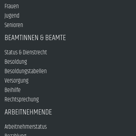
Frauen
Jugend
Senioren
BEAMTINNEN & BEAMTE
Status & Dienstrecht
Besoldung
Besoldungstabellen
Versorgung
Beihilfe
Rechtsprechung
ARBEITNEHMENDE
Arbeitnehmerstatus