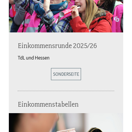
Einkommensrunde 2025/26
TdL und Hessen
SONDERSEITE
Einkommenstabellen