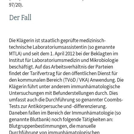
97/20).
Der Fall
Die Klägerin ist staatlich geprüfte medizinisch-
technische Laboratoriumsassistentin (so genannte
MTLA) und seit dem 1. April 2012 bei der Beklagten im
Institut für Laboratoriumsmedizin und Mikrobiologie
beschäftigt. Auf das Arbeitsverhältnis der Parteien
findet der Tarifvertrag für den öffentlichen Dienst für
den kommunalen Bereich (TVöD / VKA) Anwendung. Die
Klägerin führt unter anderem immunhämatologische
Untersuchungen mit Befunderstellungen durch. Dies
umfasst auch die Durchführung so genannter Coombs-
Tests zur Antikörpersuche und -differenzierung.
Daneben fallen im Bereich der Immunhämatologie (so
genannte Blutbank) noch folgende Tätigkeiten an:
Blutgruppenbestimmungen, die manuelle
Durchführung von immunhämatologischen