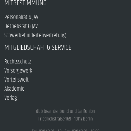
MITBESTIMMUNG
Personalrat & JAV
Betriebsrat & JAV
Schwerbehindertenvertretung
MITGLIEDSCHAFT & SERVICE
Rechtsschutz
Vorsorgewerk
Vorteilswelt
Akademie
Verlag
dbb beamtenbund und tarifunion
Friedrichstraße 169 • 10117 Berlin