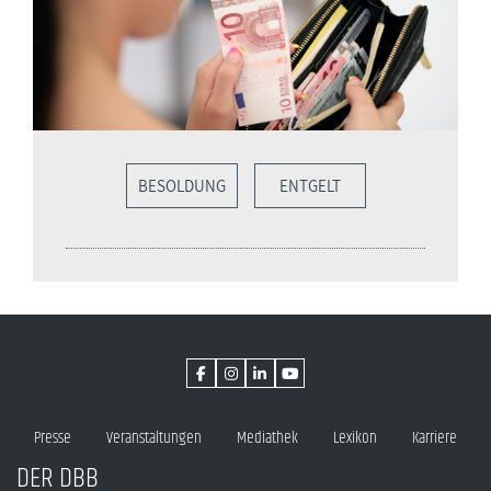
BESOLDUNG
ENTGELT
Presse
Veranstaltungen
Mediathek
Lexikon
Karriere
DER DBB