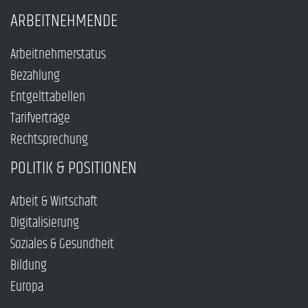
ARBEITNEHMENDE
Arbeitnehmerstatus
Bezahlung
Entgelttabellen
Tarifverträge
Rechtsprechung
POLITIK & POSITIONEN
Arbeit & Wirtschaft
Digitalisierung
Soziales & Gesundheit
Bildung
Europa