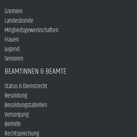
Gremien
Landesbünde
Mitgliedsgewerkschaften
Frauen
Jugend
Senioren
BEAMTINNEN & BEAMTE
Status & Dienstrecht
Besoldung
Besoldungstabellen
Versorgung
Beihilfe
Rechtsprechung