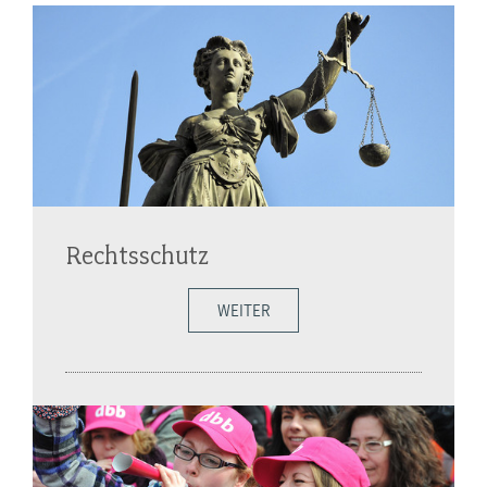
Rechtsschutz
WEITER