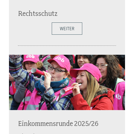
Rechtsschutz
WEITER
Einkommensrunde 2025/26