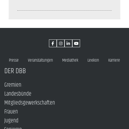
Presse
Veranstaltungen
Mediathek
Lexikon
Karriere
DER DBB
Gremien
Landesbünde
Mitgliedsgewerkschaften
Frauen
Jugend