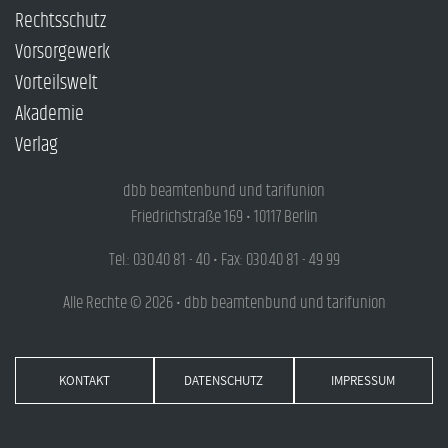
Rechtsschutz
Vorsorgewerk
Vorteilswelt
Akademie
Verlag
dbb beamtenbund und tarifunion
Friedrichstraße 169 • 10117 Berlin
Tel.: 030.40 81 - 40 • Fax: 030.40 81 - 49 99
Alle Rechte © 2026 • dbb beamtenbund und tarifunion
KONTAKT
DATENSCHUTZ
IMPRESSUM