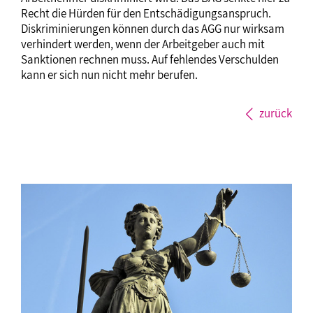
Recht die Hürden für den Entschädigungsanspruch.
Diskriminierungen können durch das AGG nur wirksam
verhindert werden, wenn der Arbeitgeber auch mit
Sanktionen rechnen muss. Auf fehlendes Verschulden
kann er sich nun nicht mehr berufen.
zurück