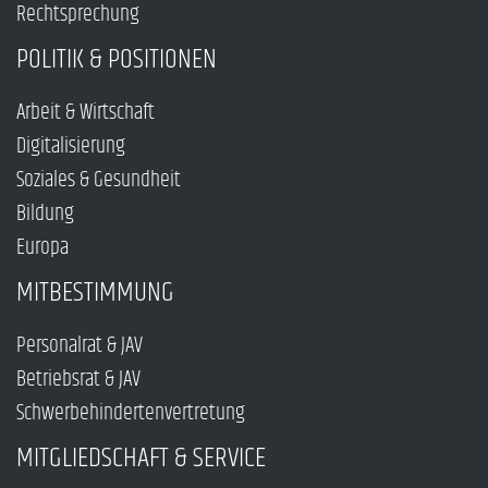
Rechtsprechung
POLITIK & POSITIONEN
Arbeit & Wirtschaft
Digitalisierung
Soziales & Gesundheit
Bildung
Europa
MITBESTIMMUNG
Personalrat & JAV
Betriebsrat & JAV
Schwerbehindertenvertretung
MITGLIEDSCHAFT & SERVICE