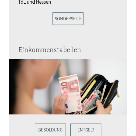
TdL und Hessen
SONDERSEITE
Einkommenstabellen
BESOLDUNG
ENTGELT