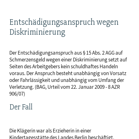
Entschädigungsanspruch wegen
Diskriminierung
Der Entschädigungsanspruch aus § 15 Abs. 2 AGG auf
Schmerzensgeld wegen einer Diskriminierung setzt auf
Seiten des Arbeitgebers kein schuldhaftes Handeln
voraus. Der Anspruch besteht unabhängig von Vorsatz
oder Fahrlässigkeit und unabhängig vom Umfang der
Verletzung. (BAG, Urteil vom 22. Januar 2009 - 8 AZR
906/07)
Der Fall
Die Klägerin war als Erzieherin in einer
Kindertagesstätte des Landes Berlin beschäftigt.