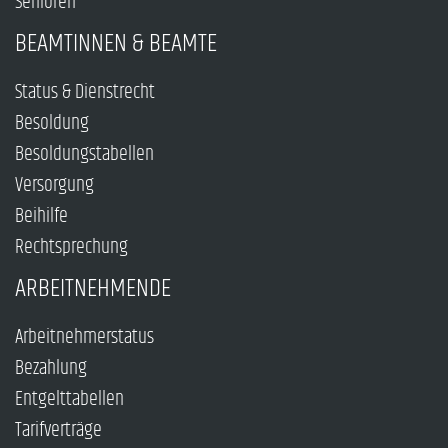
Senioren
BEAMTINNEN & BEAMTE
Status & Dienstrecht
Besoldung
Besoldungstabellen
Versorgung
Beihilfe
Rechtsprechung
ARBEITNEHMENDE
Arbeitnehmerstatus
Bezahlung
Entgelttabellen
Tarifverträge