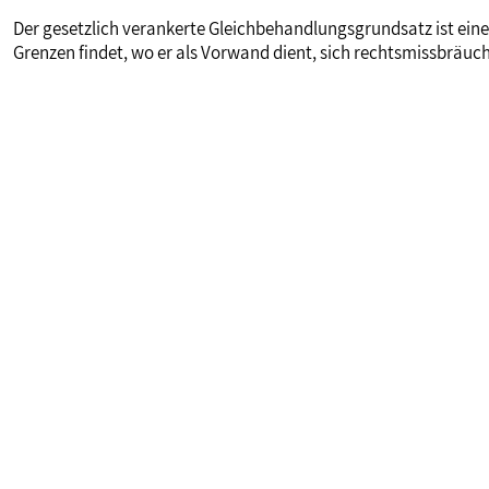
Der gesetzlich verankerte Gleichbehandlungsgrundsatz ist eine
Grenzen findet, wo er als Vorwand dient, sich rechtsmissbräuch