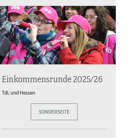
Einkommensrunde 2025/26
TdL und Hessen
SONDERSEITE