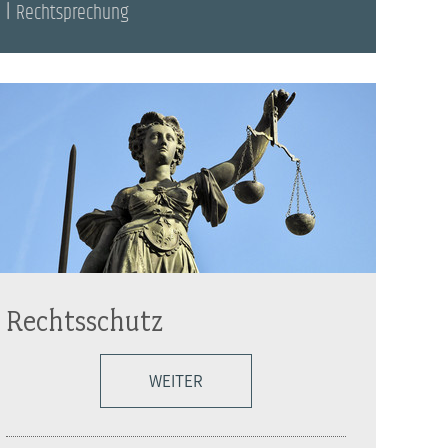
Rechtsprechung
Rechtsschutz
WEITER