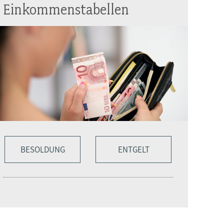
Einkommenstabellen
BESOLDUNG
ENTGELT