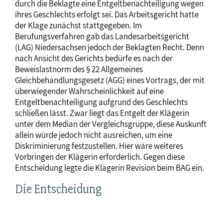
durch die Beklagte eine Entgeltbenachteiligung wegen
ihres Geschlechts erfolgt sei. Das Arbeitsgericht hatte
der Klage zunächst stattgegeben. Im
Berufungsverfahren gab das Landesarbeitsgericht
(LAG) Niedersachsen jedoch der Beklagten Recht. Denn
nach Ansicht des Gerichts bedürfe es nach der
Beweislastnorm des § 22 Allgemeines
Gleichbehandlungsgesetz (AGG) eines Vortrags, der mit
überwiegender Wahrscheinlichkeit auf eine
Entgeltbenachteiligung aufgrund des Geschlechts
schließen lässt. Zwar liegt das Entgelt der Klägerin
unter dem Median der Vergleichsgruppe, diese Auskunft
allein würde jedoch nicht ausreichen, um eine
Diskriminierung festzustellen. Hier wäre weiteres
Vorbringen der Klägerin erforderlich. Gegen diese
Entscheidung legte die Klägerin Revision beim BAG ein.
Die Entscheidung