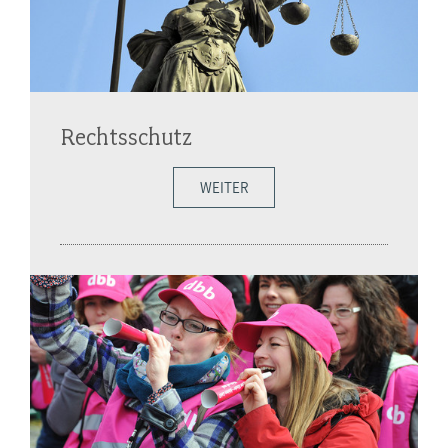
Rechtsschutz
WEITER