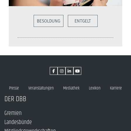
BESOLDUNG
ENTGELT
Presse
Veranstaltungen
Mediathek
Lexikon
Karriere
DER DBB
Gremien
Landesbünde