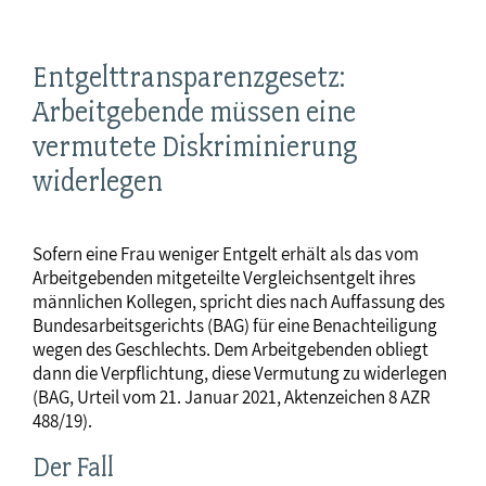
Entgelttransparenzgesetz:
Arbeitgebende müssen eine
vermutete Diskriminierung
widerlegen
Sofern eine Frau weniger Entgelt erhält als das vom
Arbeitgebenden mitgeteilte Vergleichsentgelt ihres
männlichen Kollegen, spricht dies nach Auffassung des
Bundesarbeitsgerichts (BAG) für eine Benachteiligung
wegen des Geschlechts. Dem Arbeitgebenden obliegt
dann die Verpflichtung, diese Vermutung zu widerlegen
(BAG, Urteil vom 21. Januar 2021, Aktenzeichen 8 AZR
488/19).
Der Fall