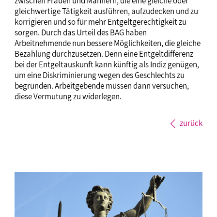
zwischen Frauen und Männern, die eine gleiche oder
gleichwertige Tätigkeit ausführen, aufzudecken und zu
korrigieren und so für mehr Entgeltgerechtigkeit zu
sorgen. Durch das Urteil des BAG haben
Arbeitnehmende nun bessere Möglichkeiten, die gleiche
Bezahlung durchzusetzen. Denn eine Entgeltdifferenz
bei der Entgeltauskunft kann künftig als Indiz genügen,
um eine Diskriminierung wegen des Geschlechts zu
begründen. Arbeitgebende müssen dann versuchen,
diese Vermutung zu widerlegen.
zurück