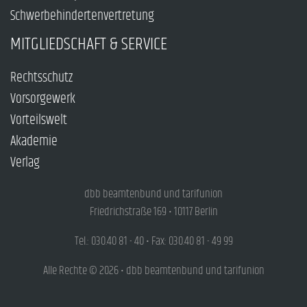
Schwerbehindertenvertretung
MITGLIEDSCHAFT & SERVICE
Rechtsschutz
Vorsorgewerk
Vorteilswelt
Akademie
Verlag
dbb beamtenbund und tarifunion
Friedrichstraße 169 • 10117 Berlin
Tel.: 030.40 81 - 40 • Fax: 030.40 81 - 49 99
Alle Rechte © 2026 • dbb beamtenbund und tarifunion