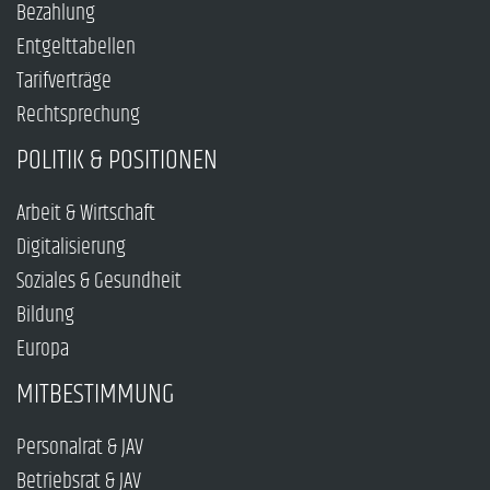
Bezahlung
Entgelttabellen
Tarifverträge
Rechtsprechung
POLITIK & POSITIONEN
Arbeit & Wirtschaft
Digitalisierung
Soziales & Gesundheit
Bildung
Europa
MITBESTIMMUNG
Personalrat & JAV
Betriebsrat & JAV