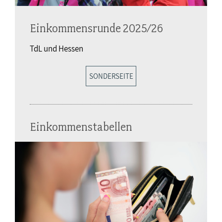
Einkommensrunde 2025/26
TdL und Hessen
SONDERSEITE
Einkommenstabellen