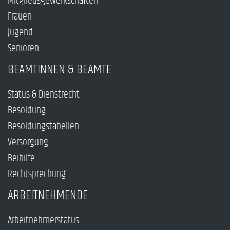
Mitgliedsgewerkschaften
Frauen
Jugend
Senioren
BEAMTINNEN & BEAMTE
Status & Dienstrecht
Besoldung
Besoldungstabellen
Versorgung
Beihilfe
Rechtsprechung
ARBEITNEHMENDE
Arbeitnehmerstatus