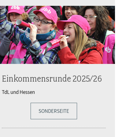
Einkommensrunde 2025/26
TdL und Hessen
SONDERSEITE