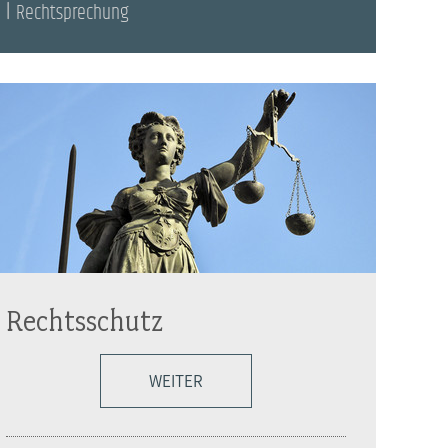
Rechtsprechung
Rechtsschutz
WEITER