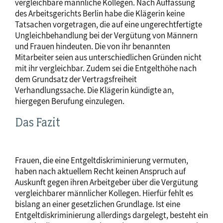
vergleichbare männliche Kollegen. Nach Auffassung
des Arbeitsgerichts Berlin habe die Klägerin keine
Tatsachen vorgetragen, die auf eine ungerechtfertigte
Ungleichbehandlung bei der Vergütung von Männern
und Frauen hindeuten. Die von ihr benannten
Mitarbeiter seien aus unterschiedlichen Gründen nicht
mit ihr vergleichbar. Zudem sei die Entgelthöhe nach
dem Grundsatz der Vertragsfreiheit
Verhandlungssache. Die Klägerin kündigte an,
hiergegen Berufung einzulegen.
Das Fazit
Frauen, die eine Entgeltdiskriminierung vermuten,
haben nach aktuellem Recht keinen Anspruch auf
Auskunft gegen ihren Arbeitgeber über die Vergütung
vergleichbarer männlicher Kollegen. Hierfür fehlt es
bislang an einer gesetzlichen Grundlage. Ist eine
Entgeltdiskriminierung allerdings dargelegt, besteht ein