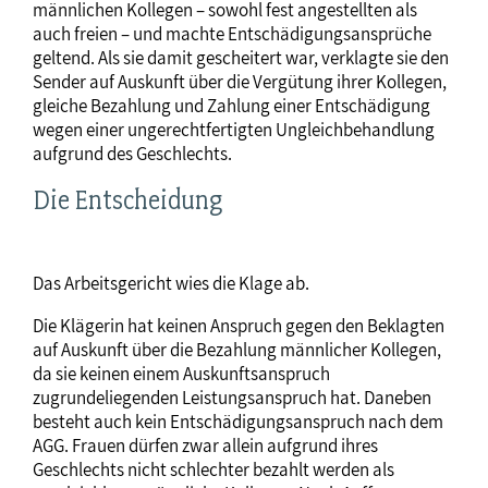
männlichen Kollegen – sowohl fest angestellten als
auch freien – und machte Entschädigungsansprüche
geltend. Als sie damit gescheitert war, verklagte sie den
Sender auf Auskunft über die Vergütung ihrer Kollegen,
gleiche Bezahlung und Zahlung einer Entschädigung
wegen einer ungerechtfertigten Ungleichbehandlung
aufgrund des Geschlechts.
Die Entscheidung
Das Arbeitsgericht wies die Klage ab.
Die Klägerin hat keinen Anspruch gegen den Beklagten
auf Auskunft über die Bezahlung männlicher Kollegen,
da sie keinen einem Auskunftsanspruch
zugrundeliegenden Leistungsanspruch hat. Daneben
besteht auch kein Entschädigungsanspruch nach dem
AGG. Frauen dürfen zwar allein aufgrund ihres
Geschlechts nicht schlechter bezahlt werden als