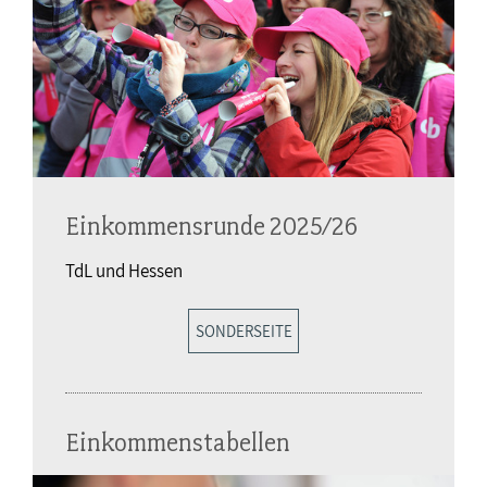
Einkommensrunde 2025/26
TdL und Hessen
SONDERSEITE
Einkommenstabellen