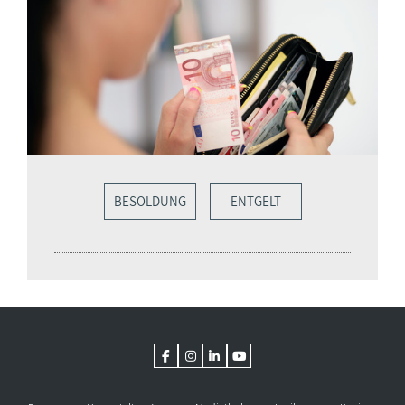
BESOLDUNG
ENTGELT