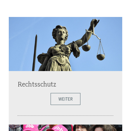
Rechtsschutz
WEITER