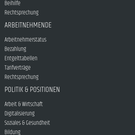
Beihilfe
Rechtsprechung
ARBEITNEHMENDE
Arbeitnehmerstatus
Bezahlung
Entgelttabellen
Tarifverträge
Rechtsprechung
POLITIK & POSITIONEN
Arbeit & Wirtschaft
Digitalisierung
Soziales & Gesundheit
Bildung