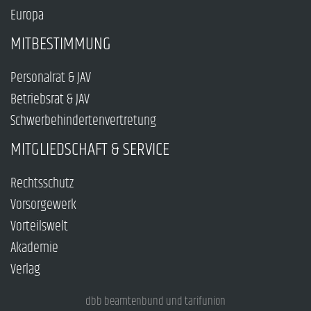
Europa
MITBESTIMMUNG
Personalrat & JAV
Betriebsrat & JAV
Schwerbehindertenvertretung
MITGLIEDSCHAFT & SERVICE
Rechtsschutz
Vorsorgewerk
Vorteilswelt
Akademie
Verlag
dbb beamtenbund und tarifunion