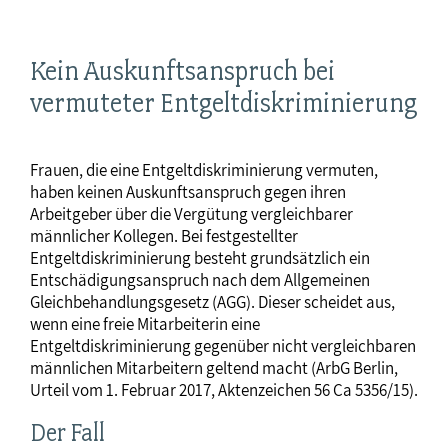
Kein Auskunftsanspruch bei
vermuteter Entgeltdiskriminierung
Frauen, die eine Entgeltdiskriminierung vermuten,
haben keinen Auskunftsanspruch gegen ihren
Arbeitgeber über die Vergütung vergleichbarer
männlicher Kollegen. Bei festgestellter
Entgeltdiskriminierung besteht grundsätzlich ein
Entschädigungsanspruch nach dem Allgemeinen
Gleichbehandlungsgesetz (AGG). Dieser scheidet aus,
wenn eine freie Mitarbeiterin eine
Entgeltdiskriminierung gegenüber nicht vergleichbaren
männlichen Mitarbeitern geltend macht (ArbG Berlin,
Urteil vom 1. Februar 2017, Aktenzeichen 56 Ca 5356/15).
Der Fall