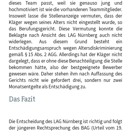
dieses Team passt, weil sie genauso jung und
hochmotiviert ist wie die vorhandenen Teammitglieder.
Insoweit lasse die Stellenanzeige vermuten, dass der
Kläger wegen seines Alters nicht eingestellt wurde, so
das Berufungsgericht. Diese Vermutung konnte die
Beklagte nach Ansicht des LAG Nürnberg auch nicht
widerlegen. Aus diesem Grund besteht ein
Entschädigungsanspruch wegen Altersdiskriminierung
gemäß § 15 Abs. 2 AGG. Allerdings hat der Kläger nicht
dargelegt, dass er ohne diese Benachteiligung die Stelle
bekommen hätte, also der bestgeeignete Bewerber
gewesen wäre. Daher stehen ihm nach Auffassung des
Gerichts nicht wie gefordert drei, sondern nur zwei
Monatsentgelte als Entschädigung zu.
Das Fazit
Die Entscheidung des LAG Nürnberg ist richtig und folgt
der jüngeren Rechtsprechung des BAG (Urteil vom 19.