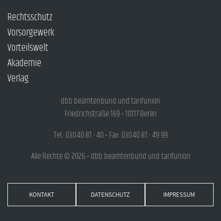
Rechtsschutz
Vorsorgewerk
Vorteilswelt
Akademie
Verlag
dbb beamtenbund und tarifunion
Friedrichstraße 169 • 10117 Berlin
Tel.: 030.40 81 - 40 • Fax: 030.40 81 - 49 99
Alle Rechte © 2026 • dbb beamtenbund und tarifunion
KONTAKT
DATENSCHUTZ
IMPRESSUM