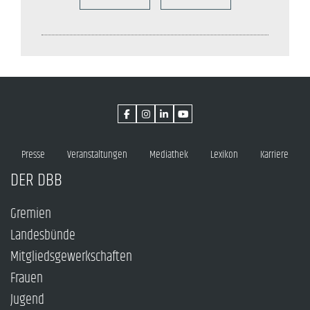
Presse
Veranstaltungen
Mediathek
Lexikon
Karriere
DER DBB
Gremien
Landesbünde
Mitgliedsgewerkschaften
Frauen
Jugend