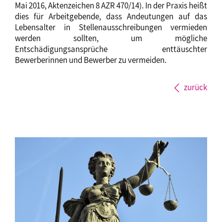
Mai 2016, Aktenzeichen 8 AZR 470/14). In der Praxis heißt
dies für Arbeitgebende, dass Andeutungen auf das
Lebensalter in Stellenausschreibungen vermieden
werden sollten, um mögliche
Entschädigungsansprüche enttäuschter
Bewerberinnen und Bewerber zu vermeiden.
zurück