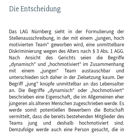
Die Entscheidung
Das LAG Nürnberg sieht in der Formulierung der
Stellenausschreibung, in der mit einem „jungen, hoch
motivierten Team“ geworben wird, eine unmittelbare
Diskriminierung wegen des Alters nach § 3 Abs. 1 AGG.
Nach Ansicht des Gerichts seien die Begriffe
„dynamisch“ und „hochmotiviert“ im Zusammenhang
mit einem „jungen“ Team austauschbar und
unterschieden sich daher in der Zielsetzung kaum. Der
Begriff „jung“ knüpfe unmittelbar an das Lebensalter
an. Die Begriffe „dynamisch“ oder „hochmotiviert“
beschrieben eine Eigenschaft, die im Allgemeinen eher
jüngeren als älteren Menschen zugeschrieben werde. Es
werde somit potentiellen Bewerbern die Botschaft
vermittelt, dass die bereits bestehenden Mitglieder des
Teams jung und deshalb hochmotiviert sind.
Demzufolge werde auch eine Person gesucht, die in