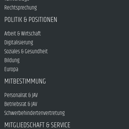
Rechtsprechung
POLITIK & POSITIONEN
Arbeit & Wirtschaft
Digitalisierung
Soziales & Gesundheit
Bildung
Europa
MITBESTIMMUNG
Personalrat & JAV
Betriebsrat & JAV
Schwerbehindertenvertretung
MITGLIEDSCHAFT & SERVICE