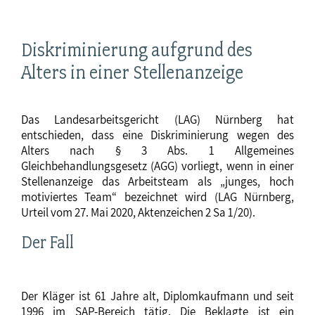
Diskriminierung aufgrund des
Alters in einer Stellenanzeige
Das Landesarbeitsgericht (LAG) Nürnberg hat
entschieden, dass eine Diskriminierung wegen des
Alters nach § 3 Abs. 1 Allgemeines
Gleichbehandlungsgesetz (AGG) vorliegt, wenn in einer
Stellenanzeige das Arbeitsteam als „junges, hoch
motiviertes Team“ bezeichnet wird (LAG Nürnberg,
Urteil vom 27. Mai 2020, Aktenzeichen 2 Sa 1/20).
Der Fall
Der Kläger ist 61 Jahre alt, Diplomkaufmann und seit
1996 im SAP-Bereich tätig. Die Beklagte ist ein