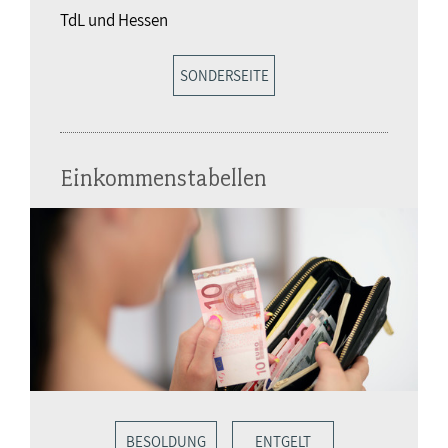
TdL und Hessen
SONDERSEITE
Einkommenstabellen
BESOLDUNG
ENTGELT