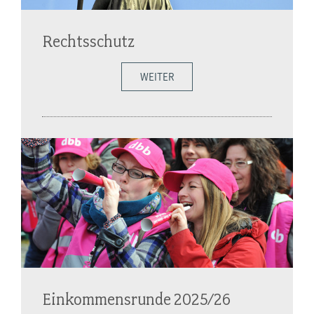
Rechtsschutz
WEITER
Einkommensrunde 2025/26