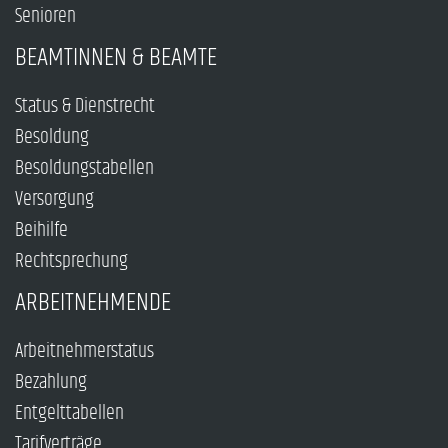
Senioren
BEAMTINNEN & BEAMTE
Status & Dienstrecht
Besoldung
Besoldungstabellen
Versorgung
Beihilfe
Rechtsprechung
ARBEITNEHMENDE
Arbeitnehmerstatus
Bezahlung
Entgelttabellen
Tarifverträge