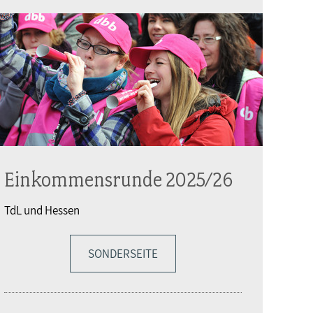
Einkommensrunde 2025/26
TdL und Hessen
SONDERSEITE