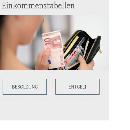
Einkommenstabellen
BESOLDUNG
ENTGELT