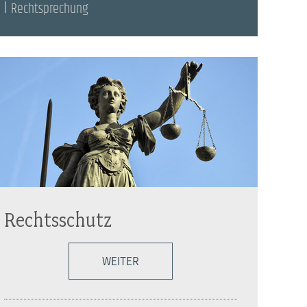
Rechtsprechung
Rechtsschutz
WEITER