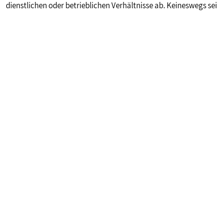
dienstlichen oder betrieblichen Verhältnisse ab. Keineswegs s