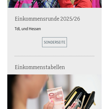
Einkommensrunde 2025/26
TdL und Hessen
SONDERSEITE
Einkommenstabellen