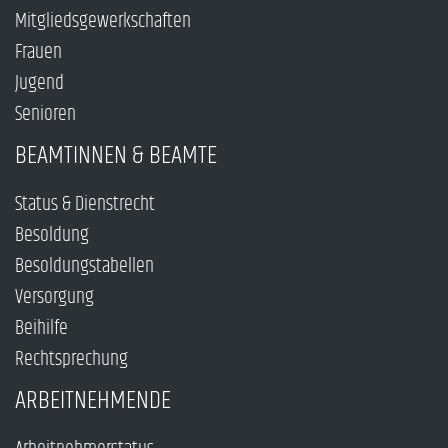
Mitgliedsgewerkschaften
Frauen
Jugend
Senioren
BEAMTINNEN & BEAMTE
Status & Dienstrecht
Besoldung
Besoldungstabellen
Versorgung
Beihilfe
Rechtsprechung
ARBEITNEHMENDE