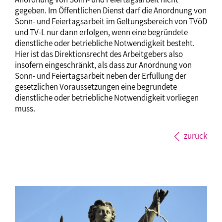
gegeben. Im Öffentlichen Dienst darf die Anordnung von
Sonn- und Feiertagsarbeit im Geltungsbereich von TVöD
und TV-L nur dann erfolgen, wenn eine begründete
dienstliche oder betriebliche Notwendigkeit besteht.
Hier ist das Direktionsrecht des Arbeitgebers also
insofern eingeschränkt, als dass zur Anordnung von
Sonn- und Feiertagsarbeit neben der Erfüllung der
gesetzlichen Voraussetzungen eine begründete
dienstliche oder betriebliche Notwendigkeit vorliegen
muss.
zurück