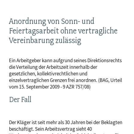
Anordnung von Sonn- und
Feiertagsarbeit ohne vertragliche
Vereinbarung zulässig
Ein Arbeitgeber kann aufgrund seines Direktionsrechts
die Verteilung der Arbeitszeit innerhalb der
gesetzlichen, kollektivrechtlichen und
einzelvertraglichen Grenzen frei anordnen. (BAG, Urteil
vom 15. September 2009 - 9 AZR 757/08)
Der Fall
Der Kläger ist seit mehr als 30 Jahren bei der Beklagten
beschäftigt. Sein Arbeitsvertrag sieht 40