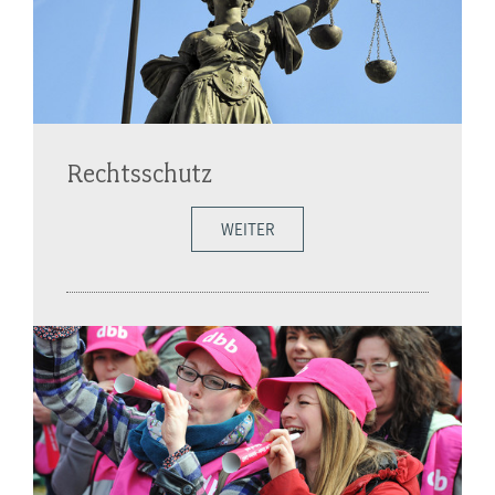
Rechtsschutz
WEITER