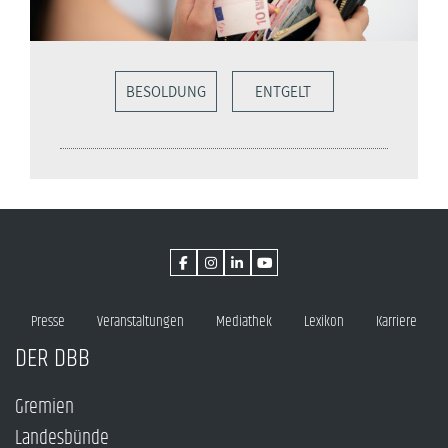
BESOLDUNG
ENTGELT
Presse
Veranstaltungen
Mediathek
Lexikon
Karriere
DER DBB
Gremien
Landesbünde