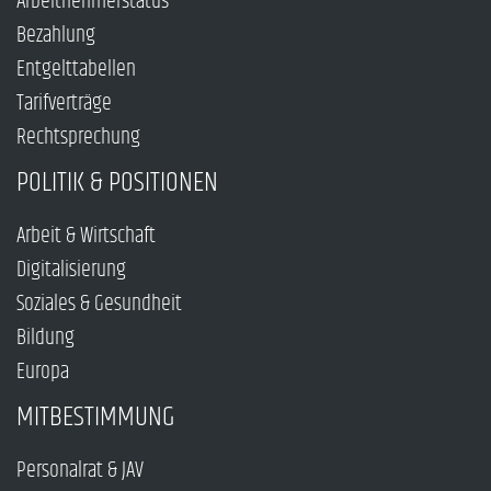
Arbeitnehmerstatus
Bezahlung
Entgelttabellen
Tarifverträge
Rechtsprechung
POLITIK & POSITIONEN
Arbeit & Wirtschaft
Digitalisierung
Soziales & Gesundheit
Bildung
Europa
MITBESTIMMUNG
Personalrat & JAV