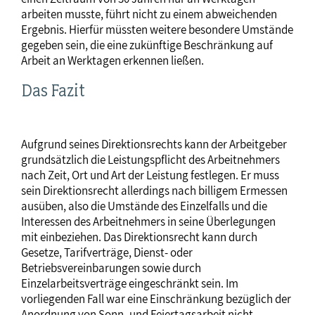
arbeiten musste, führt nicht zu einem abweichenden
Ergebnis. Hierfür müssten weitere besondere Umstände
gegeben sein, die eine zukünftige Beschränkung auf
Arbeit an Werktagen erkennen ließen.
Das Fazit
Aufgrund seines Direktionsrechts kann der Arbeitgeber
grundsätzlich die Leistungspflicht des Arbeitnehmers
nach Zeit, Ort und Art der Leistung festlegen. Er muss
sein Direktionsrecht allerdings nach billigem Ermessen
ausüben, also die Umstände des Einzelfalls und die
Interessen des Arbeitnehmers in seine Überlegungen
mit einbeziehen. Das Direktionsrecht kann durch
Gesetze, Tarifverträge, Dienst- oder
Betriebsvereinbarungen sowie durch
Einzelarbeitsverträge eingeschränkt sein. Im
vorliegenden Fall war eine Einschränkung bezüglich der
Anordnung von Sonn- und Feiertagsarbeit nicht