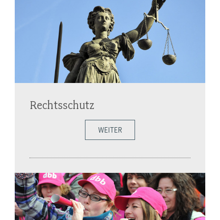
Rechtsschutz
WEITER