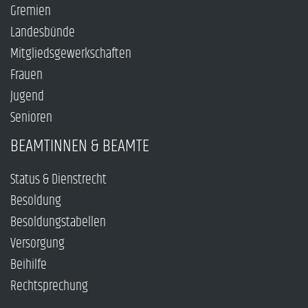
Gremien
Landesbünde
Mitgliedsgewerkschaften
Frauen
Jugend
Senioren
BEAMTINNEN & BEAMTE
Status & Dienstrecht
Besoldung
Besoldungstabellen
Versorgung
Beihilfe
Rechtsprechung