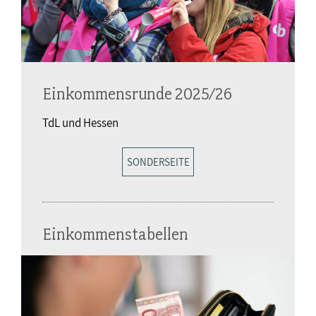
Einkommensrunde 2025/26
TdL und Hessen
SONDERSEITE
Einkommenstabellen