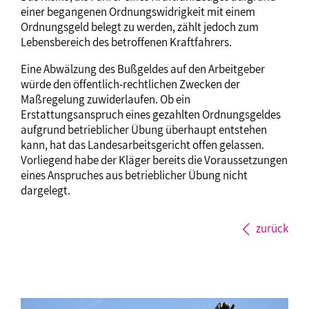
einer begangenen Ordnungswidrigkeit mit einem
Ordnungsgeld belegt zu werden, zählt jedoch zum
Lebensbereich des betroffenen Kraftfahrers.
Eine Abwälzung des Bußgeldes auf den Arbeitgeber
würde den öffentlich-rechtlichen Zwecken der
Maßregelung zuwiderlaufen. Ob ein
Erstattungsanspruch eines gezahlten Ordnungsgeldes
aufgrund betrieblicher Übung überhaupt entstehen
kann, hat das Landesarbeitsgericht offen gelassen.
Vorliegend habe der Kläger bereits die Voraussetzungen
eines Anspruches aus betrieblicher Übung nicht
dargelegt.
zurück