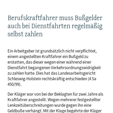
Berufskraftfahrer muss Bußgelder
auch bei Dienstfahrten regelmäßig
selbst zahlen
Ein Arbeitgeber ist grundsätzlich nicht verpflichtet,
einem angestellten Kraftfahrer ein Bußgeld zu
erstatten, das dieser wegen einer während einer
Dienstfahrt begangenen Verkehrsordnungswidrigkeit
zu zahlen hatte. Dies hat das Landesarbeitsgericht
Schleswig-Holstein rechtskräftig entschieden (4 Sa
450/99).
Der Kläger war von bei der Beklagten für zwei Jahre als
Kraftfahrer angestellt. Wegen mehrerer festgestellter
Lenkzeitüberschreitungen wurde gegen ihn eine
Geldbuße verhängt. Mit der Klage begehrte der Kläger