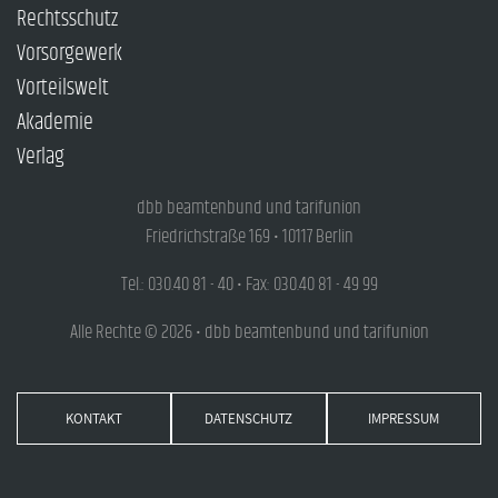
Rechtsschutz
Vorsorgewerk
Vorteilswelt
Akademie
Verlag
dbb beamtenbund und tarifunion
Friedrichstraße 169 • 10117 Berlin
Tel.: 030.40 81 - 40 • Fax: 030.40 81 - 49 99
Alle Rechte © 2026 • dbb beamtenbund und tarifunion
KONTAKT
DATENSCHUTZ
IMPRESSUM