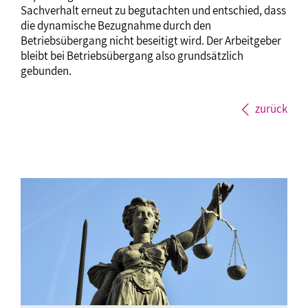
Sachverhalt erneut zu begutachten und entschied, dass
die dynamische Bezugnahme durch den
Betriebsübergang nicht beseitigt wird. Der Arbeitgeber
bleibt bei Betriebsübergang also grundsätzlich
gebunden.
zurück