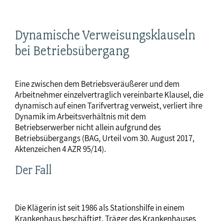
Dynamische Verweisungsklauseln
bei Betriebsübergang
Eine zwischen dem Betriebsveräußerer und dem
Arbeitnehmer einzelvertraglich vereinbarte Klausel, die
dynamisch auf einen Tarifvertrag verweist, verliert ihre
Dynamik im Arbeitsverhältnis mit dem
Betriebserwerber nicht allein aufgrund des
Betriebsübergangs (BAG, Urteil vom 30. August 2017,
Aktenzeichen 4 AZR 95/14).
Der Fall
Die Klägerin ist seit 1986 als Stationshilfe in einem
Krankenhaus beschäftigt. Träger des Krankenhauses