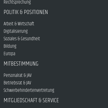
Rechtsprechung
POLITIK & POSITIONEN
Arbeit & Wirtschaft
Digitalisierung
Soziales & Gesundheit
Bildung
Europa
MITBESTIMMUNG
Personalrat & JAV
Betriebsrat & JAV
Schwerbehindertenvertretung
MITGLIEDSCHAFT & SERVICE