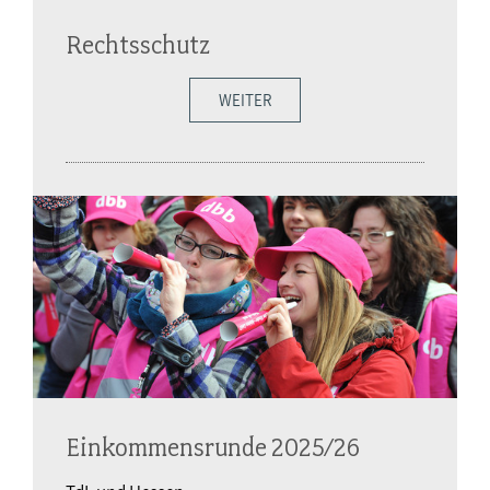
Rechtsschutz
WEITER
Einkommensrunde 2025/26