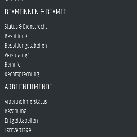
BEAMTINNEN & BEAMTE
Status & Dienstrecht
Besoldung
Besoldungstabellen
Versorgung
Beihilfe
Rechtsprechung
ARBEITNEHMENDE
Arbeitnehmerstatus
Bezahlung
Entgelttabellen
Tarifverträge