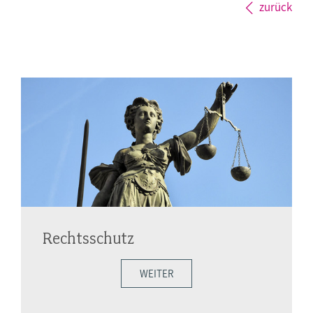
zurück
Rechtsschutz
WEITER