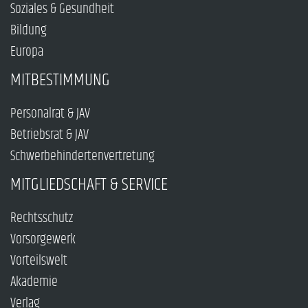
Soziales & Gesundheit
Bildung
Europa
MITBESTIMMUNG
Personalrat & JAV
Betriebsrat & JAV
Schwerbehindertenvertretung
MITGLIEDSCHAFT & SERVICE
Rechtsschutz
Vorsorgewerk
Vorteilswelt
Akademie
Verlag