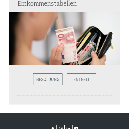
Einkommenstabellen
BESOLDUNG
ENTGELT