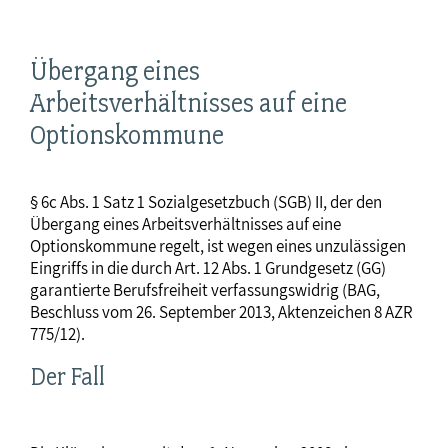
Übergang eines
Arbeitsverhältnisses auf eine
Optionskommune
§ 6c Abs. 1 Satz 1 Sozialgesetzbuch (SGB) II, der den
Übergang eines Arbeitsverhältnisses auf eine
Optionskommune regelt, ist wegen eines unzulässigen
Eingriffs in die durch Art. 12 Abs. 1 Grundgesetz (GG)
garantierte Berufsfreiheit verfassungswidrig (BAG,
Beschluss vom 26. September 2013, Aktenzeichen 8 AZR
775/12).
Der Fall