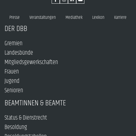
Presse
Veranstaltungen
Mediathek
Lexikon
Karriere
DER DBB
Gremien
Landesbünde
Mitgliedsgewerkschaften
Frauen
Jugend
Senioren
BEAMTINNEN & BEAMTE
Status & Dienstrecht
Besoldung