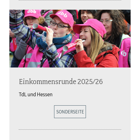
Einkommensrunde 2025/26
TdL und Hessen
SONDERSEITE