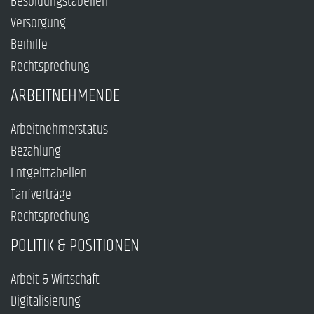
Besoldungstabellen
Versorgung
Beihilfe
Rechtsprechung
ARBEITNEHMENDE
Arbeitnehmerstatus
Bezahlung
Entgelttabellen
Tarifverträge
Rechtsprechung
POLITIK & POSITIONEN
Arbeit & Wirtschaft
Digitalisierung