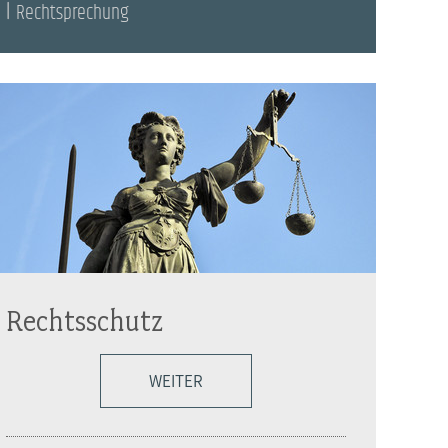
Rechtsprechung
Rechtsschutz
WEITER