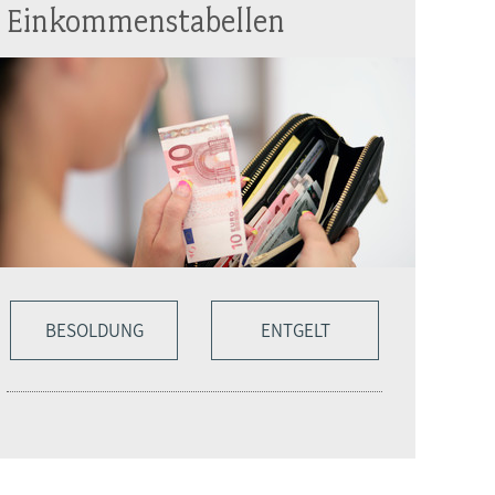
Einkommenstabellen
BESOLDUNG
ENTGELT