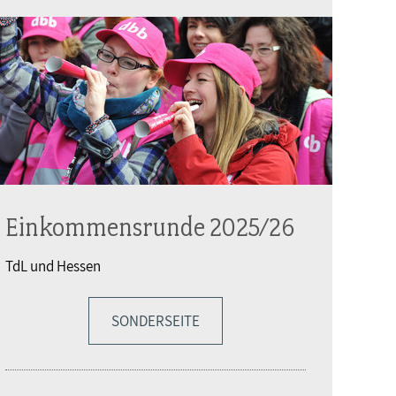
Einkommensrunde 2025/26
TdL und Hessen
SONDERSEITE