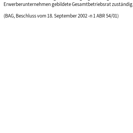
Erwerberunternehmen gebildete Gesamtbetriebsrat zuständig
(BAG, Beschluss vom 18. September 2002 -n 1 ABR 54/01)