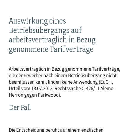
Auswirkung eines
Betriebsübergangs auf
arbeitsvertraglich in Bezug
genommene Tarifverträge
Arbeitsvertraglich in Bezug genommene Tarifverträge,
die der Erwerber nach einem Betriebsübergang nicht
beeinflussen kann, finden keine Anwendung (EuGH,
Urteil vom 18.07.2013, Rechtssache C-426/11 Alemo-
Herron gegen Parkwood).
Der Fall
Die Entscheidung beruht auf einem englischen