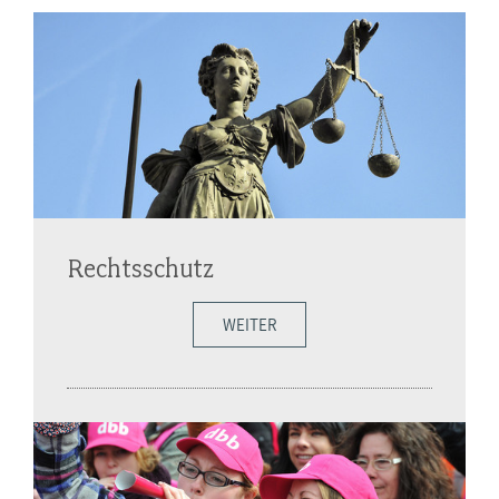
Rechtsschutz
WEITER