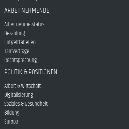
ARBEITNEHMENDE
Arbeitnehmerstatus
Bezahlung
Entgelttabellen
Tarifverträge
Rechtsprechung
POLITIK & POSITIONEN
Arbeit & Wirtschaft
Digitalisierung
Soziales & Gesundheit
Bildung
Europa