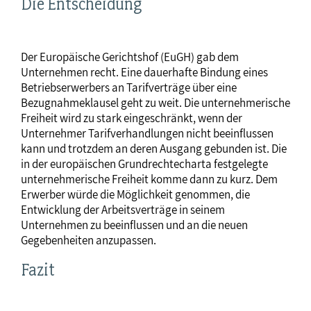
Die Entscheidung
Der Europäische Gerichtshof (EuGH) gab dem
Unternehmen recht. Eine dauerhafte Bindung eines
Betriebserwerbers an Tarifverträge über eine
Bezugnahmeklausel geht zu weit. Die unternehmerische
Freiheit wird zu stark eingeschränkt, wenn der
Unternehmer Tarifverhandlungen nicht beeinflussen
kann und trotzdem an deren Ausgang gebunden ist. Die
in der europäischen Grundrechtecharta festgelegte
unternehmerische Freiheit komme dann zu kurz. Dem
Erwerber würde die Möglichkeit genommen, die
Entwicklung der Arbeitsverträge in seinem
Unternehmen zu beeinflussen und an die neuen
Gegebenheiten anzupassen.
Fazit