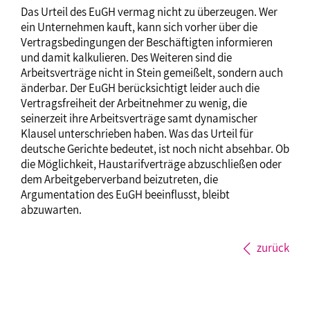
Das Urteil des EuGH vermag nicht zu überzeugen. Wer
ein Unternehmen kauft, kann sich vorher über die
Vertragsbedingungen der Beschäftigten informieren
und damit kalkulieren. Des Weiteren sind die
Arbeitsverträge nicht in Stein gemeißelt, sondern auch
änderbar. Der EuGH berücksichtigt leider auch die
Vertragsfreiheit der Arbeitnehmer zu wenig, die
seinerzeit ihre Arbeitsverträge samt dynamischer
Klausel unterschrieben haben. Was das Urteil für
deutsche Gerichte bedeutet, ist noch nicht absehbar. Ob
die Möglichkeit, Haustarifverträge abzuschließen oder
dem Arbeitgeberverband beizutreten, die
Argumentation des EuGH beeinflusst, bleibt
abzuwarten.
zurück