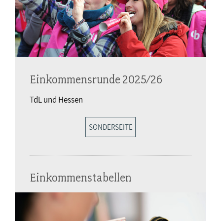
Einkommensrunde 2025/26
TdL und Hessen
SONDERSEITE
Einkommenstabellen