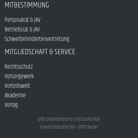
MITBESTIMMUNG
Personalrat & JAV
Betriebsrat & JAV
Schwerbehindertenvertretung
MITGLIEDSCHAFT & SERVICE
Rechtsschutz
Vorsorgewerk
Vorteilswelt
Akademie
Verlag
dbb beamtenbund und tarifunion
Friedrichstraße 169 • 10117 Berlin