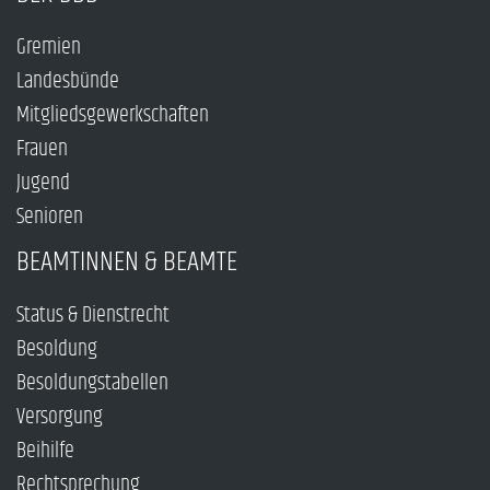
Gremien
Landesbünde
Mitgliedsgewerkschaften
Frauen
Jugend
Senioren
BEAMTINNEN & BEAMTE
Status & Dienstrecht
Besoldung
Besoldungstabellen
Versorgung
Beihilfe
Rechtsprechung