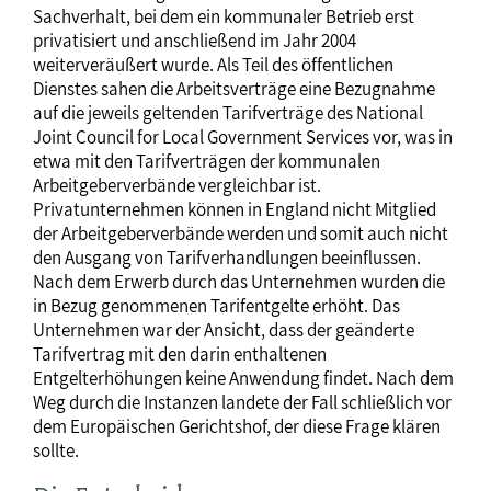
Sachverhalt, bei dem ein kommunaler Betrieb erst
privatisiert und anschließend im Jahr 2004
weiterveräußert wurde. Als Teil des öffentlichen
Dienstes sahen die Arbeitsverträge eine Bezugnahme
auf die jeweils geltenden Tarifverträge des National
Joint Council for Local Government Services vor, was in
etwa mit den Tarifverträgen der kommunalen
Arbeitgeberverbände vergleichbar ist.
Privatunternehmen können in England nicht Mitglied
der Arbeitgeberverbände werden und somit auch nicht
den Ausgang von Tarifverhandlungen beeinflussen.
Nach dem Erwerb durch das Unternehmen wurden die
in Bezug genommenen Tarifentgelte erhöht. Das
Unternehmen war der Ansicht, dass der geänderte
Tarifvertrag mit den darin enthaltenen
Entgelterhöhungen keine Anwendung findet. Nach dem
Weg durch die Instanzen landete der Fall schließlich vor
dem Europäischen Gerichtshof, der diese Frage klären
sollte.