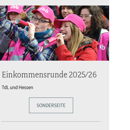
Einkommensrunde 2025/26
TdL und Hessen
SONDERSEITE