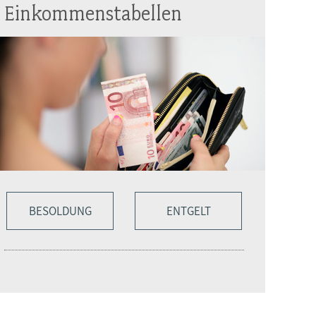
Einkommenstabellen
BESOLDUNG
ENTGELT