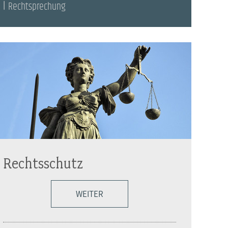
Rechtsprechung
Rechtsschutz
WEITER