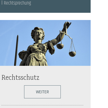
Rechtsprechung
Rechtsschutz
WEITER