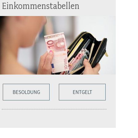
Einkommenstabellen
BESOLDUNG
ENTGELT