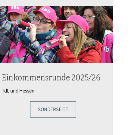
Einkommensrunde 2025/26
TdL und Hessen
SONDERSEITE