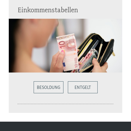
Einkommenstabellen
BESOLDUNG
ENTGELT