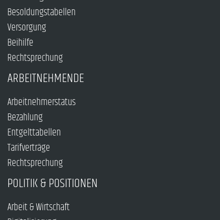
Besoldungstabellen
Versorgung
Beihilfe
Rechtsprechung
ARBEITNEHMENDE
Arbeitnehmerstatus
Bezahlung
Entgelttabellen
Tarifverträge
Rechtsprechung
POLITIK & POSITIONEN
Arbeit & Wirtschaft