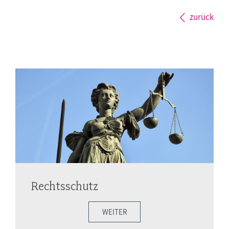
zurück
Rechtsschutz
WEITER