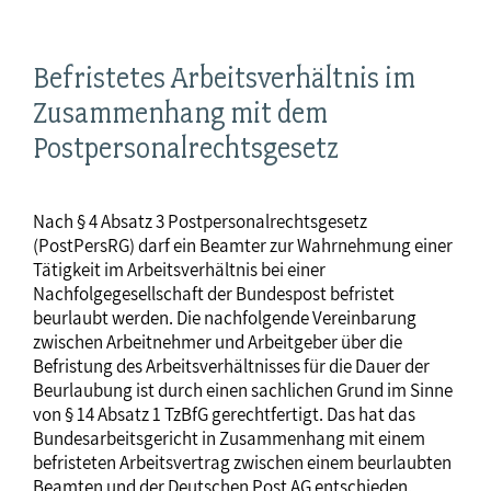
Befristetes Arbeitsverhältnis im
Zusammenhang mit dem
Postpersonalrechtsgesetz
Nach § 4 Absatz 3 Postpersonalrechtsgesetz
(PostPersRG) darf ein Beamter zur Wahrnehmung einer
Tätigkeit im Arbeitsverhältnis bei einer
Nachfolgegesellschaft der Bundespost befristet
beurlaubt werden. Die nachfolgende Vereinbarung
zwischen Arbeitnehmer und Arbeitgeber über die
Befristung des Arbeitsverhältnisses für die Dauer der
Beurlaubung ist durch einen sachlichen Grund im Sinne
von § 14 Absatz 1 TzBfG gerechtfertigt. Das hat das
Bundesarbeitsgericht in Zusammenhang mit einem
befristeten Arbeitsvertrag zwischen einem beurlaubten
Beamten und der Deutschen Post AG entschieden.