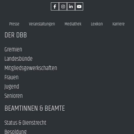
Presse
Veranstaltungen
Mediathek
Lexikon
Karriere
DER DBB
Gremien
Landesbünde
Mitgliedsgewerkschaften
Frauen
Jugend
Senioren
BEAMTINNEN & BEAMTE
Status & Dienstrecht
Besoldung