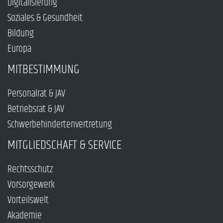
Digitalisierung
Soziales & Gesundheit
Bildung
Europa
MITBESTIMMUNG
Personalrat & JAV
Betriebsrat & JAV
Schwerbehindertenvertretung
MITGLIEDSCHAFT & SERVICE
Rechtsschutz
Vorsorgewerk
Vorteilswelt
Akademie