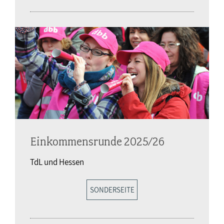
Einkommensrunde 2025/26
TdL und Hessen
SONDERSEITE