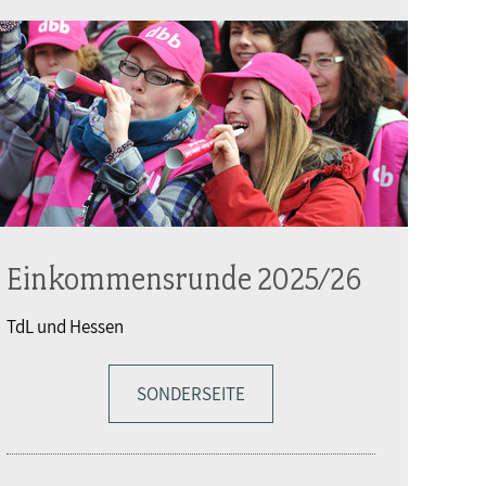
Einkommensrunde 2025/26
TdL und Hessen
SONDERSEITE