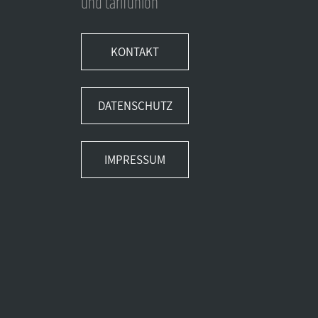
und tarifunion
KONTAKT
DATENSCHUTZ
IMPRESSUM