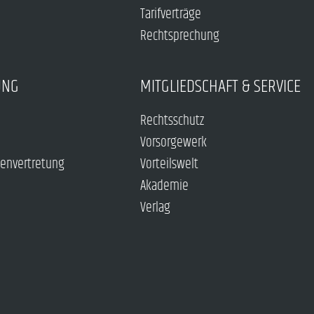
Tarifverträge
Rechtsprechung
UNG
MITGLIEDSCHAFT & SERVICE
Rechtsschutz
Vorsorgewerk
envertretung
Vorteilswelt
Akademie
Verlag