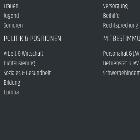
Frauen
Versorgung
Jugend
Beihilfe
Senioren
Rechtsprechung
POLITIK & POSITIONEN
MITBESTIMM
Arbeit & Wirtschaft
Personalrat & JAV
Digitalisierung
Betriebsrat & JAV
Soziales & Gesundheit
Schwerbehindert
Bildung
Europa