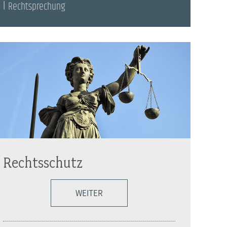
Rechtsprechung
Rechtsschutz
WEITER