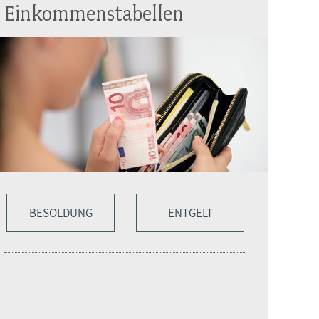
Einkommenstabellen
BESOLDUNG
ENTGELT