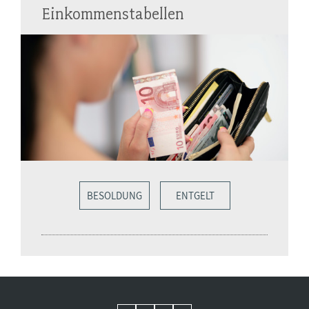
Einkommenstabellen
BESOLDUNG
ENTGELT