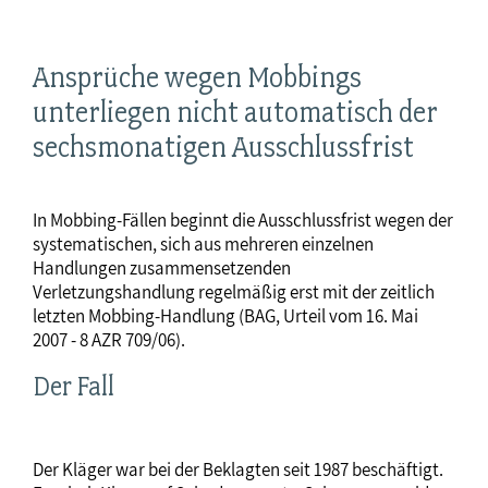
Ansprüche wegen Mobbings
unterliegen nicht automatisch der
sechsmonatigen Ausschlussfrist
In Mobbing-Fällen beginnt die Ausschlussfrist wegen der
systematischen, sich aus mehreren einzelnen
Handlungen zusammensetzenden
Verletzungshandlung regelmäßig erst mit der zeitlich
letzten Mobbing-Handlung (BAG, Urteil vom 16. Mai
2007 - 8 AZR 709/06).
Der Fall
Der Kläger war bei der Beklagten seit 1987 beschäftigt.