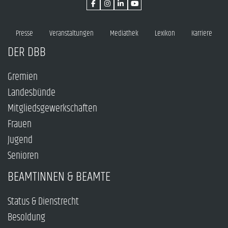
Presse
Veranstaltungen
Mediathek
Lexikon
Karriere
DER DBB
Gremien
Landesbünde
Mitgliedsgewerkschaften
Frauen
Jugend
Senioren
BEAMTINNEN & BEAMTE
Status & Dienstrecht
Besoldung