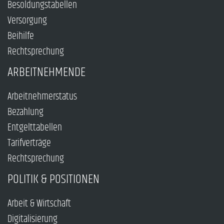
Besoldungstabellen
Versorgung
Beihilfe
Rechtsprechung
ARBEITNEHMENDE
Arbeitnehmerstatus
Bezahlung
Entgelttabellen
Tarifverträge
Rechtsprechung
POLITIK & POSITIONEN
Arbeit & Wirtschaft
Digitalisierung