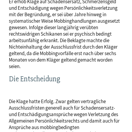
Er erhob Klage auf Schadensersatz, Schmerzensgeld
und Entschädigung wegen Persönlichkeitsverletzung
mit der Begründung, er sei über Jahre hinweg in
systematischer Weise Mobbinghandlungen ausgesetzt
gewesen. Infolge dieser langjährig verübten
rechtswidrigen Schikanen sei er psychisch bedingt
arbeitsunfähig erkrankt. Die Beklagte machte die
Nichteinhaltung der Ausschlussfrist durch den Kläger
geltend, da die Mobbingvorfälle erst nach über sechs
Monaten von dem Kläger geltend gemacht worden
seien.
Die Entscheidung
Die Klage hatte Erfolg. Zwar gelten vertragliche
Ausschlussfristen generell auch für Schadensersatz-
und Entschädigungsansprüche wegen Verletzung des
Allgemeinen Persönlichkeitsrechts und damit auch für
Ansprüche aus mobbingbedingten