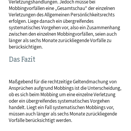
Verletzungshandlungen. Jedoch müsse bei
Mobbingvorfällen eine „Gesamtschau“ der einzelnen
Verletzungen des Allgemeinen Persönlichkeitsrechts
erfolgen. Liege danach ein übergreifendes
systematisches Vorgehen vor, also ein Zusammenhang
zwischen den einzelnen Mobbingvorfällen, seien auch
länger als sechs Monate zurückliegende Vorfälle zu
berücksichtigen.
Das Fazit
Maßgebend für die rechtzeitige Geltendmachung von
Ansprüchen aufgrund Mobbings ist die Unterscheidung,
ob es sich beim Mobbing um eine einzelne Verletzung
oder ein übergreifendes systematisches Vorgehen
handelt. Liegt ein Fall systematischen Mobbings vor,
müssen auch länger als sechs Monate zurückliegende
Vorfälle berücksichtigt werden.