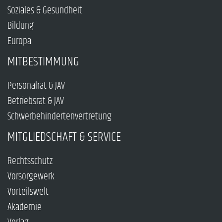
Soziales & Gesundheit
Bildung
Europa
MITBESTIMMUNG
Personalrat & JAV
Betriebsrat & JAV
Schwerbehindertenvertretung
MITGLIEDSCHAFT & SERVICE
Rechtsschutz
Vorsorgewerk
Vorteilswelt
Akademie