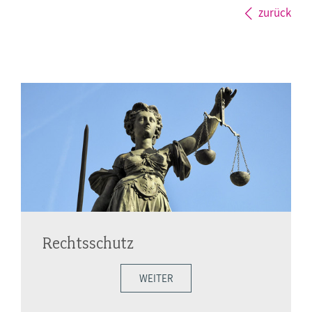
zurück
Rechtsschutz
WEITER