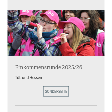
Einkommensrunde 2025/26
TdL und Hessen
SONDERSEITE