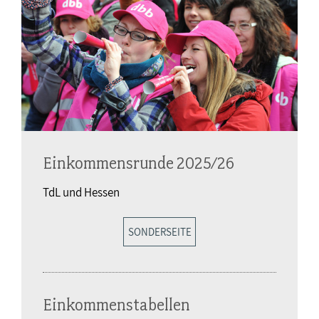
Einkommensrunde 2025/26
TdL und Hessen
SONDERSEITE
Einkommenstabellen