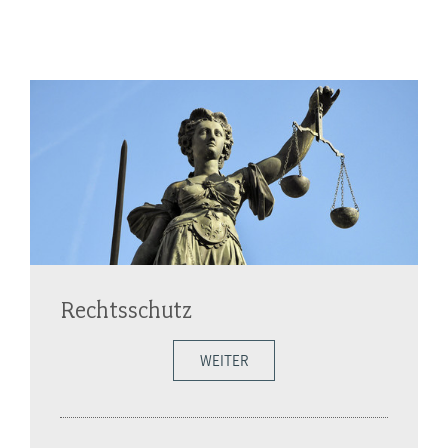
Rechtsschutz
WEITER