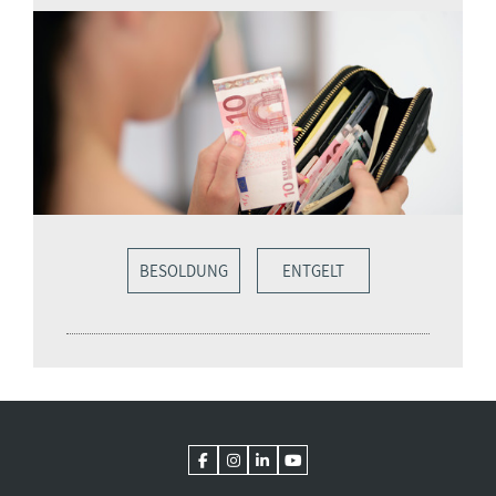
BESOLDUNG
ENTGELT