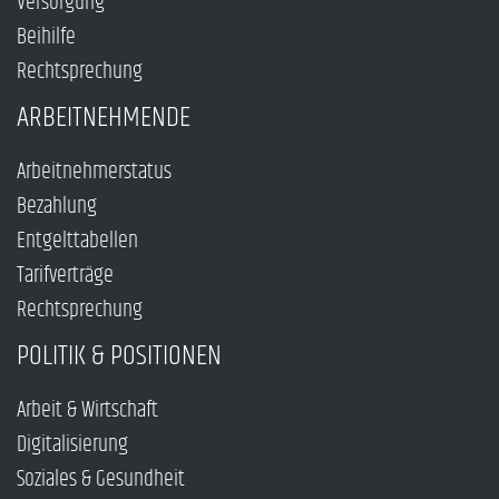
Versorgung
Beihilfe
Rechtsprechung
ARBEITNEHMENDE
Arbeitnehmerstatus
Bezahlung
Entgelttabellen
Tarifverträge
Rechtsprechung
POLITIK & POSITIONEN
Arbeit & Wirtschaft
Digitalisierung
Soziales & Gesundheit