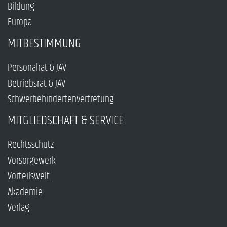
Bildung
Europa
MITBESTIMMUNG
Personalrat & JAV
Betriebsrat & JAV
Schwerbehindertenvertretung
MITGLIEDSCHAFT & SERVICE
Rechtsschutz
Vorsorgewerk
Vorteilswelt
Akademie
Verlag