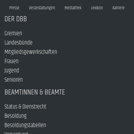
Presse
Veranstaltungen
Mediathek
Lexikon
Karriere
DER DBB
Gremien
Landesbünde
Mitgliedsgewerkschaften
Frauen
Jugend
Senioren
BEAMTINNEN & BEAMTE
Status & Dienstrecht
Besoldung
Besoldungstabellen