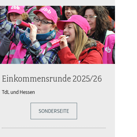
Einkommensrunde 2025/26
TdL und Hessen
SONDERSEITE