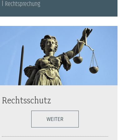
Rechtsprechung
Rechtsschutz
WEITER