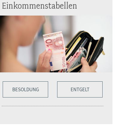
Einkommenstabellen
BESOLDUNG
ENTGELT