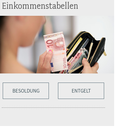
Einkommenstabellen
BESOLDUNG
ENTGELT