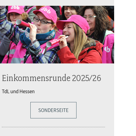
Einkommensrunde 2025/26
TdL und Hessen
SONDERSEITE