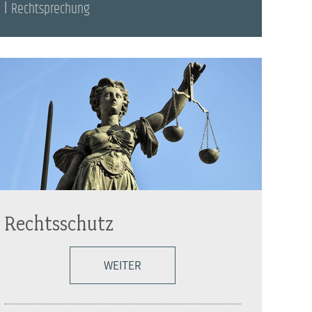
Rechtsprechung
Rechtsschutz
WEITER