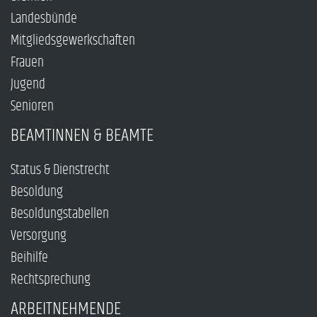
Landesbünde
Mitgliedsgewerkschaften
Frauen
Jugend
Senioren
BEAMTINNEN & BEAMTE
Status & Dienstrecht
Besoldung
Besoldungstabellen
Versorgung
Beihilfe
Rechtsprechung
ARBEITNEHMENDE