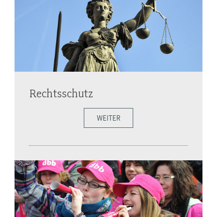
Rechtsschutz
WEITER