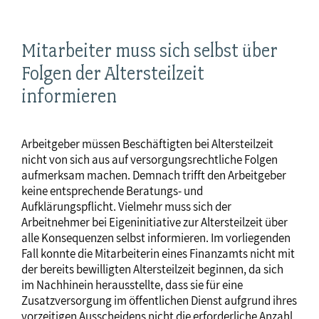
Mitarbeiter muss sich selbst über
Folgen der Altersteilzeit
informieren
Arbeitgeber müssen Beschäftigten bei Altersteilzeit
nicht von sich aus auf versorgungsrechtliche Folgen
aufmerksam machen. Demnach trifft den Arbeitgeber
keine entsprechende Beratungs- und
Aufklärungspflicht. Vielmehr muss sich der
Arbeitnehmer bei Eigeninitiative zur Altersteilzeit über
alle Konsequenzen selbst informieren. Im vorliegenden
Fall konnte die Mitarbeiterin eines Finanzamts nicht mit
der bereits bewilligten Altersteilzeit beginnen, da sich
im Nachhinein herausstellte, dass sie für eine
Zusatzversorgung im öffentlichen Dienst aufgrund ihres
vorzeitigen Ausscheidens nicht die erforderliche Anzahl