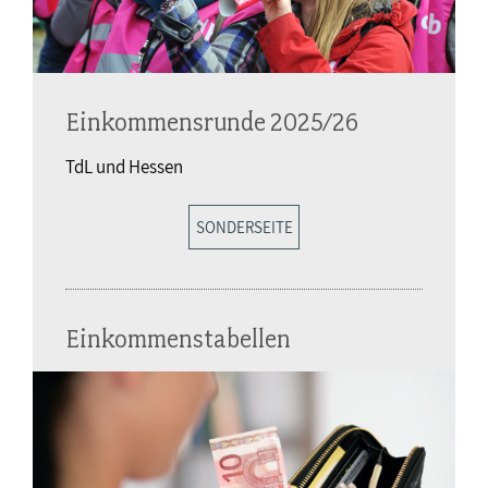
Einkommensrunde 2025/26
TdL und Hessen
SONDERSEITE
Einkommenstabellen