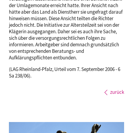
der Umlagemonate erreicht hatte. Ihrer Ansicht nach
hätte aber das Land als Dienstherr sie ungefragt darauf
hinweisen müssen. Diese Ansicht teilten die Richter
jedoch nicht. Die Initiative zur Altersteilzeit sei von der
Klägerin ausgegangen. Daher sei es auch ihre Sache,
sich über die versorgungsrechtlichen Folgen zu
informieren. Arbeitgeber sind demnach grundsätzlich
von entsprechenden Beratungs- und
Aufklärungspflichten entbunden.
(LAG Rheinland-Pfalz, Urteil vom 7. September 2006 - 6
Sa 238/06).
zurück