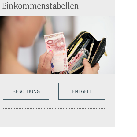
Einkommenstabellen
BESOLDUNG
ENTGELT