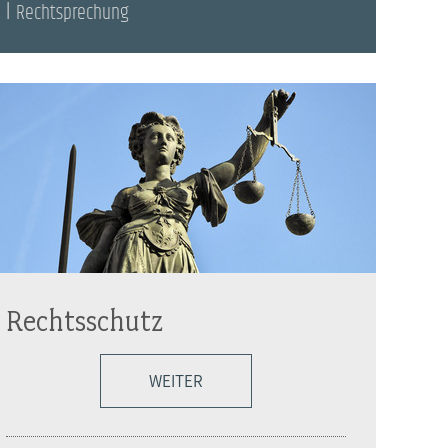
Rechtsprechung
Rechtsschutz
WEITER