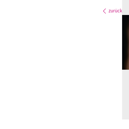
zurück