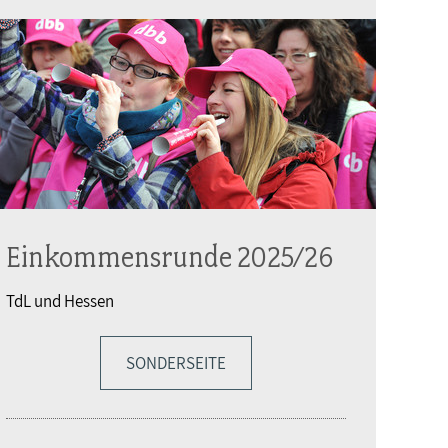
Einkommensrunde 2025/26
TdL und Hessen
SONDERSEITE