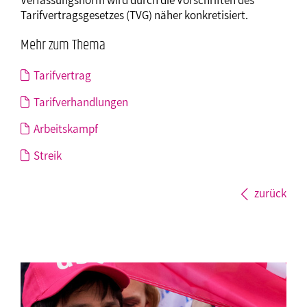
Tarifvertragsgesetzes (TVG) näher konkretisiert.
Mehr zum Thema
Tarifvertrag
Tarifverhandlungen
Arbeitskampf
Streik
zurück