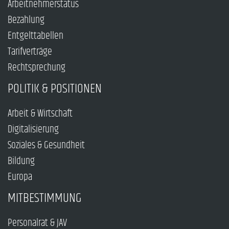
Arbeitnehmerstatus
Bezahlung
Entgelttabellen
Tarifverträge
Rechtsprechung
POLITIK & POSITIONEN
Arbeit & Wirtschaft
Digitalisierung
Soziales & Gesundheit
Bildung
Europa
MITBESTIMMUNG
Personalrat & JAV