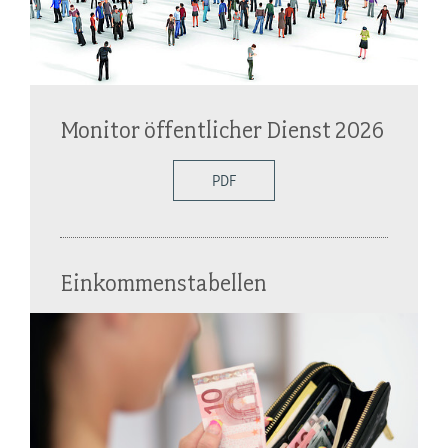
Monitor öffentlicher Dienst 2026
PDF
Einkommenstabellen