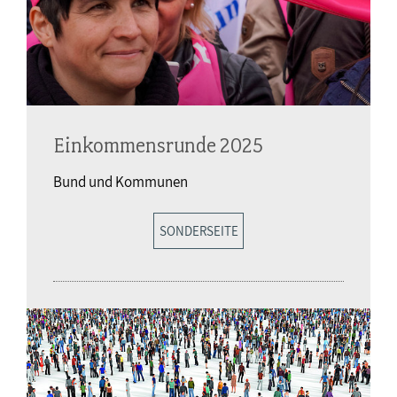
Einkommensrunde 2025
Bund und Kommunen
SONDERSEITE