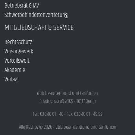
Betriebsrat & JAV
Schwerbehindertenvertretung
MITGLIEDSCHAFT & SERVICE
Rechtsschutz
Vorsorgewerk
Vorteilswelt
Akademie
Verlag
dbb beamtenbund und tarifunion
Friedrichstraße 169 • 10117 Berlin
Tel.: 030.40 81 - 40 • Fax: 030.40 81 - 49 99
Alle Rechte © 2026 • dbb beamtenbund und tarifunion