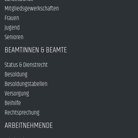
Mitgliedsgewerkschaften
Frauen
Jugend
Senioren
BEAMTINNEN & BEAMTE
Status & Dienstrecht
Besoldung
Besoldungstabellen
Versorgung
Beihilfe
Rechtsprechung
ARBEITNEHMENDE