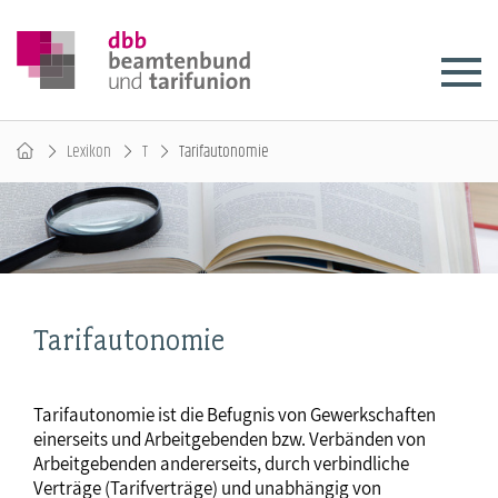
Lexikon
T
Tarifautonomie
Tarifautonomie
Tarifautonomie ist die Befugnis von Gewerkschaften
einerseits und Arbeitgebenden bzw. Verbänden von
Arbeitgebenden andererseits, durch verbindliche
Verträge (Tarifverträge) und unabhängig von