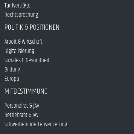
Tarifverträge
Rechtsprechung
POLITIK & POSITIONEN
Arbeit & Wirtschaft
Digitalisierung
Soziales & Gesundheit
Bildung
Europa
MITBESTIMMUNG
Personalrat & JAV
Betriebsrat & JAV
Schwerbehindertenvertretung