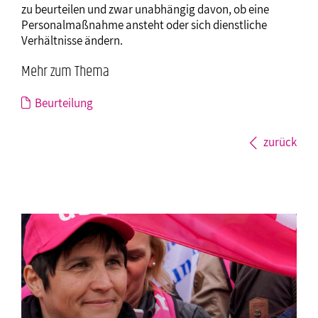
zu beurteilen und zwar unabhängig davon, ob eine
Personalmaßnahme ansteht oder sich dienstliche
Verhältnisse ändern.
Mehr zum Thema
Beurteilung
zurück