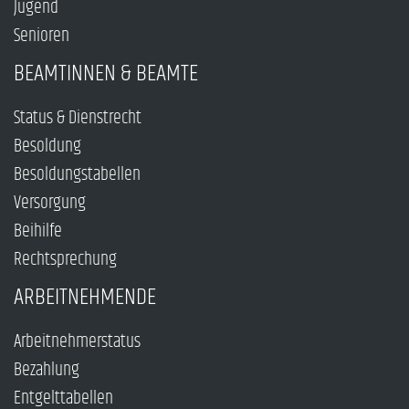
Jugend
Senioren
BEAMTINNEN & BEAMTE
Status & Dienstrecht
Besoldung
Besoldungstabellen
Versorgung
Beihilfe
Rechtsprechung
ARBEITNEHMENDE
Arbeitnehmerstatus
Bezahlung
Entgelttabellen