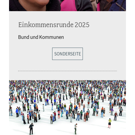
Einkommensrunde 2025
Bund und Kommunen
SONDERSEITE