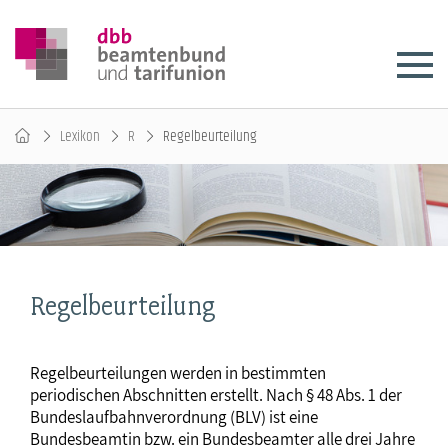
Lexikon
R
Regelbeurteilung
Regelbeurteilung
Regelbeurteilungen werden in bestimmten
periodischen Abschnitten erstellt. Nach § 48 Abs. 1 der
Bundeslaufbahnverordnung (BLV) ist eine
Bundesbeamtin bzw. ein Bundesbeamter alle drei Jahre