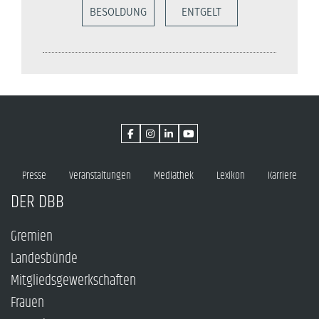
BESOLDUNG
ENTGELT
Presse
Veranstaltungen
Mediathek
Lexikon
Karriere
DER DBB
Gremien
Landesbünde
Mitgliedsgewerkschaften
Frauen