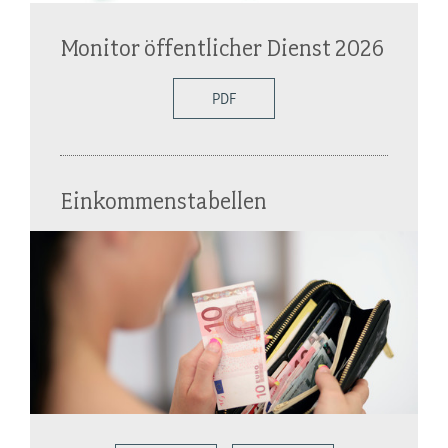
Monitor öffentlicher Dienst 2026
PDF
Einkommenstabellen