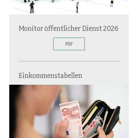
Monitor öffentlicher Dienst 2026
PDF
Einkommenstabellen