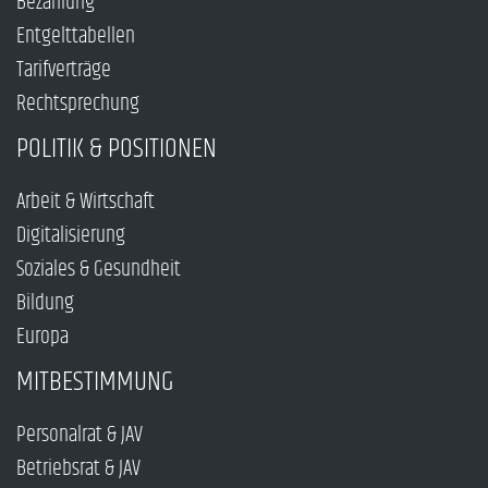
Bezahlung
Entgelttabellen
Tarifverträge
Rechtsprechung
POLITIK & POSITIONEN
Arbeit & Wirtschaft
Digitalisierung
Soziales & Gesundheit
Bildung
Europa
MITBESTIMMUNG
Personalrat & JAV
Betriebsrat & JAV