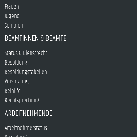
Frauen
Jugend
Senioren
BEAMTINNEN & BEAMTE
Status & Dienstrecht
Besoldung
Besoldungstabellen
Versorgung
Beihilfe
Rechtsprechung
ARBEITNEHMENDE
Arbeitnehmerstatus