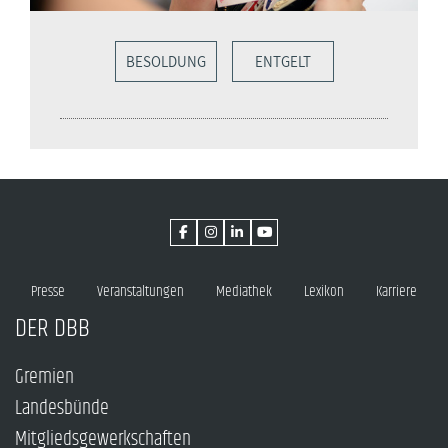
BESOLDUNG
ENTGELT
Presse
Veranstaltungen
Mediathek
Lexikon
Karriere
DER DBB
Gremien
Landesbünde
Mitgliedsgewerkschaften