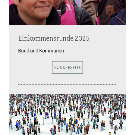
Einkommensrunde 2025
Bund und Kommunen
SONDERSEITE