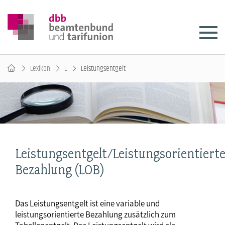
Lexikon
L
Leistungsentgelt
Leistungsentgelt/Leistungsorientiert
Bezahlung (LOB)
Das Leistungsentgelt ist eine variable und
leistungsorientierte Bezahlung zusätzlich zum