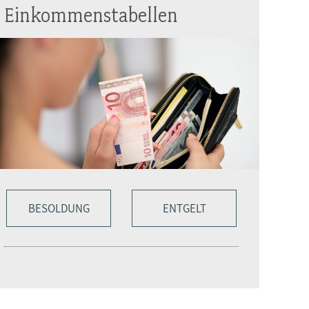
Einkommenstabellen
BESOLDUNG
ENTGELT