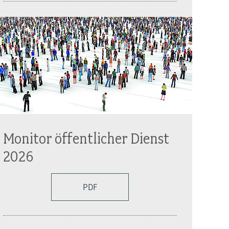
Monitor öffentlicher Dienst
2026
PDF