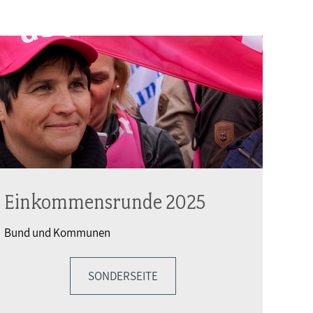
Einkommensrunde 2025
Bund und Kommunen
SONDERSEITE