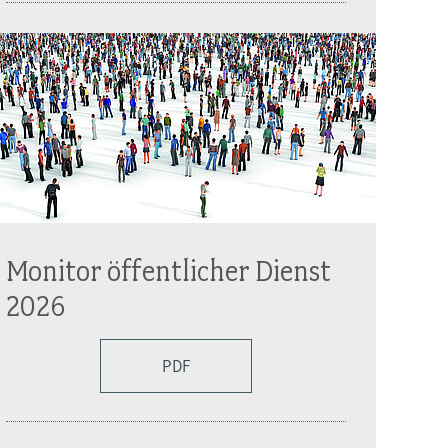
Monitor öffentlicher Dienst
2026
PDF