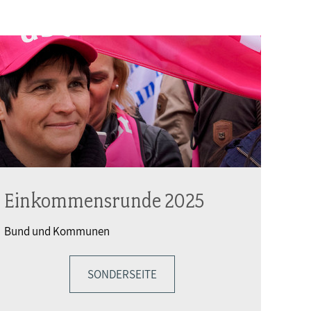
Einkommensrunde 2025
Bund und Kommunen
SONDERSEITE