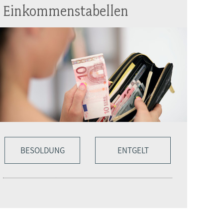
Einkommenstabellen
BESOLDUNG
ENTGELT