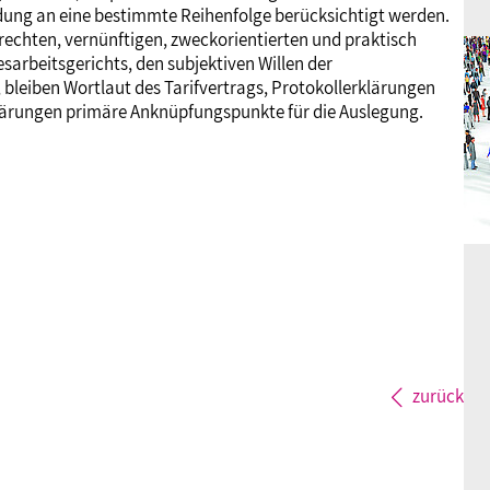
dung an eine bestimmte Reihenfolge berücksichtigt werden.
gerechten, vernünftigen, zweckorientierten und praktisch
sarbeitsgerichts, den subjektiven Willen der
, bleiben Wortlaut des Tarifvertrags, Protokollerklärungen
rklärungen primäre Anknüpfungspunkte für die Auslegung.
zurück