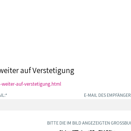
weiter auf Verstetigung
-weiter-auf-verstetigung.html
IL:
*
E-MAIL DES EMPFÄNGER
BITTE DIE IM BILD ANGEZEIGTEN GROSSBU