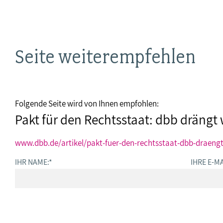
Seite weiterempfehlen
Folgende Seite wird von Ihnen empfohlen:
Pakt für den Rechtsstaat: dbb drängt 
www.dbb.de/artikel/pakt-fuer-den-rechtsstaat-dbb-draengt
IHR NAME:
*
IHRE E-MA