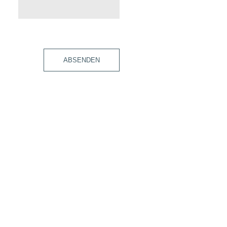
ABSENDEN