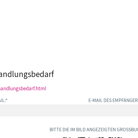
 Handlungsbedarf
handlungsbedarf.html
IL:
*
E-MAIL DES EMPFÄNGER
BITTE DIE IM BILD ANGEZEIGTEN GROSSBU