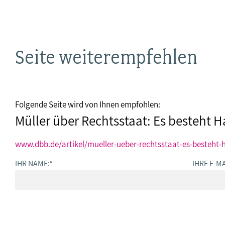
Seite weiterempfehlen
Folgende Seite wird von Ihnen empfohlen:
Müller über Rechtsstaat: Es besteht
www.dbb.de/artikel/mueller-ueber-rechtsstaat-es-besteht-
IHR NAME:
*
IHRE E-MA