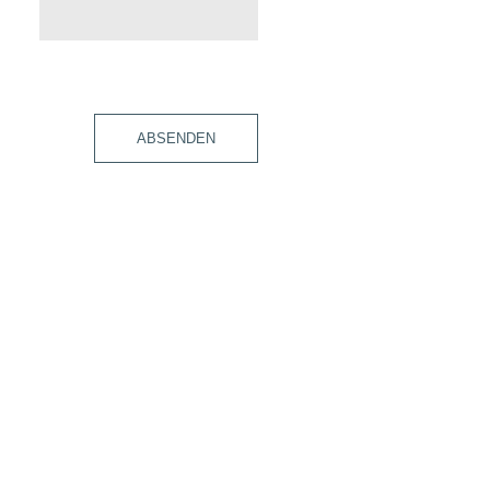
ABSENDEN