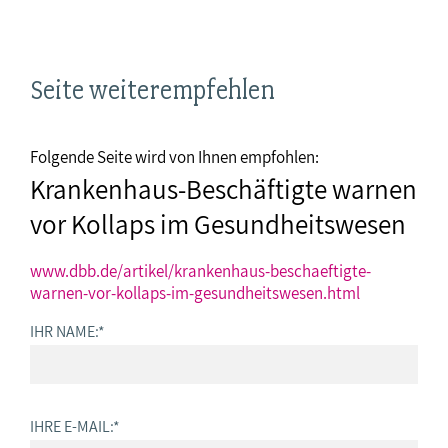
Seite weiterempfehlen
Folgende Seite wird von Ihnen empfohlen:
Krankenhaus-Beschäftigte warnen
vor Kollaps im Gesundheitswesen
www.dbb.de/artikel/krankenhaus-beschaeftigte-
warnen-vor-kollaps-im-gesundheitswesen.html
IHR NAME:
*
IHRE E-MAIL:
*