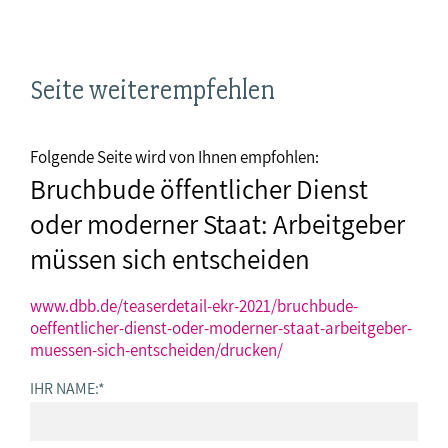
Seite weiterempfehlen
Folgende Seite wird von Ihnen empfohlen:
Bruchbude öffentlicher Dienst
oder moderner Staat: Arbeitgeber
müssen sich entscheiden
www.dbb.de/teaserdetail-ekr-2021/bruchbude-
oeffentlicher-dienst-oder-moderner-staat-arbeitgeber-
muessen-sich-entscheiden/drucken/
IHR NAME:
*