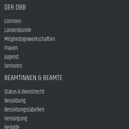
DER DBB
Gremien
Landesbünde
Mitgliedsgewerkschaften
Frauen
Jugend
Senioren
BEAMTINNEN & BEAMTE
Status & Dienstrecht
Besoldung
Besoldungstabellen
Versorgung
Beihilfe