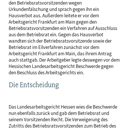
den Betriebsratsvorsitzenden wegen
Urkundenfälschung und sprach gegen ihn ein
Hausverbot aus. Außerdem leitete er vor dem
Arbeitsgericht Frankfurt am Main gegen den
Betriebsratsvorsitzenden ein Verfahren auf Ausschluss
aus dem Betriebsrat ein. Gegen das Hausverbot
wandten sich der Betriebsratsvorsitzende sowie der
Betriebsrat im Eilverfahren zunächst vor dem
Arbeitsgericht Frankfurt am Main, das ihrem Antrag
auch stattgab. Der Arbeitgeber legte deswegen vor dem
Hessischen Landesarbeitsgericht Beschwerde gegen
den Beschluss des Arbeitsgerichts ein.
Die Entscheidung
Das Landesarbeitsgericht Hessen wies die Beschwerde
nun ebenfalls zurück und gab dem Betriebsrat und
seinem Vorsitzenden Recht. Die Verweigerung des
Zutritts des Betriebsratsvorsitzenden zum Betrieb des