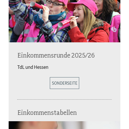
Einkommensrunde 2025/26
TdL und Hessen
SONDERSEITE
Einkommenstabellen