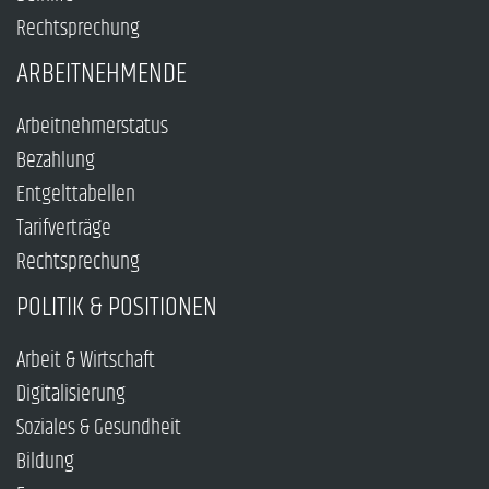
Rechtsprechung
ARBEITNEHMENDE
Arbeitnehmerstatus
Bezahlung
Entgelttabellen
Tarifverträge
Rechtsprechung
POLITIK & POSITIONEN
Arbeit & Wirtschaft
Digitalisierung
Soziales & Gesundheit
Bildung