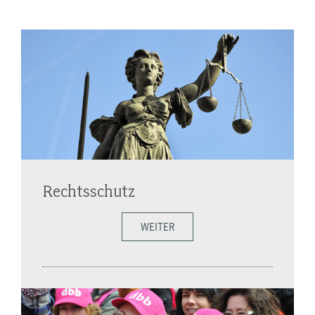
Rechtsschutz
WEITER