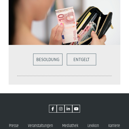
BESOLDUNG
ENTGELT
Presse
Veranstaltungen
Mediathek
Lexikon
Karriere