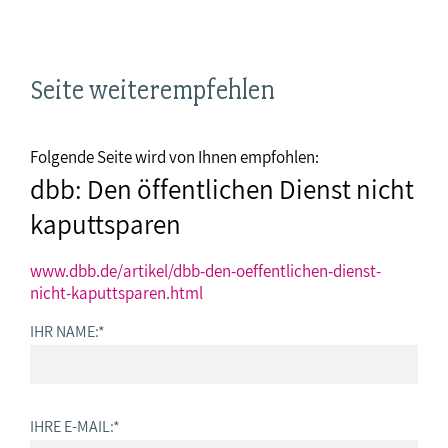
Seite weiterempfehlen
Folgende Seite wird von Ihnen empfohlen:
dbb: Den öffentlichen Dienst nicht
kaputtsparen
www.dbb.de/artikel/dbb-den-oeffentlichen-dienst-
nicht-kaputtsparen.html
IHR NAME:
*
IHRE E-MAIL:
*