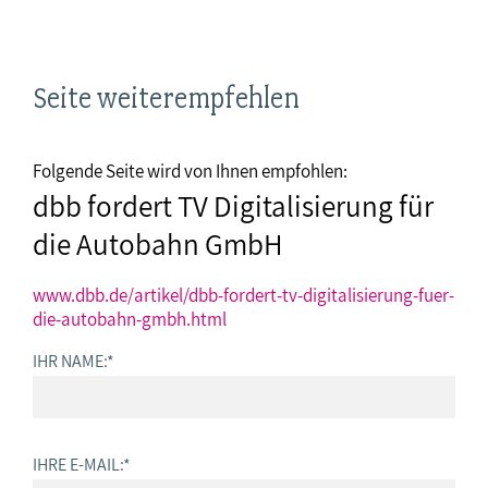
Seite weiterempfehlen
Folgende Seite wird von Ihnen empfohlen:
dbb fordert TV Digitalisierung für
die Autobahn GmbH
www.dbb.de/artikel/dbb-fordert-tv-digitalisierung-fuer-
die-autobahn-gmbh.html
IHR NAME:
*
IHRE E-MAIL:
*