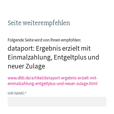
Seite weiterempfehlen
Folgende Seite wird von Ihnen empfohlen:
dataport: Ergebnis erzielt mit
Einmalzahlung, Entgeltplus und
neuer Zulage
www.dbb.de/artikel/dataport-ergebnis-erzielt-mit-
einmalzahlung-entgeltplus-und-neuer-zulage.html
IHR NAME:
*