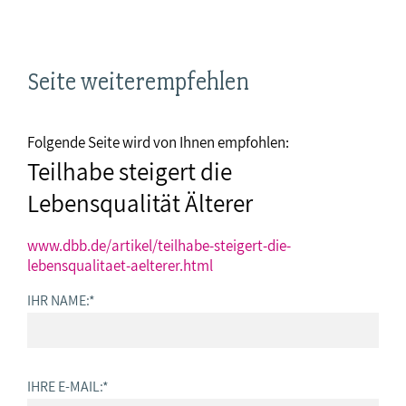
Seite weiterempfehlen
Folgende Seite wird von Ihnen empfohlen:
Teilhabe steigert die
Lebensqualität Älterer
www.dbb.de/artikel/teilhabe-steigert-die-
lebensqualitaet-aelterer.html
IHR NAME:
*
IHRE E-MAIL:
*