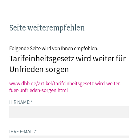
Seite weiterempfehlen
Folgende Seite wird von Ihnen empfohlen:
Tarifeinheitsgesetz wird weiter für
Unfrieden sorgen
www.dbb.de/artikel/tarifeinheitsgesetz-wird-weiter-
fuer-unfrieden-sorgen.html
IHR NAME:
*
IHRE E-MAIL:
*