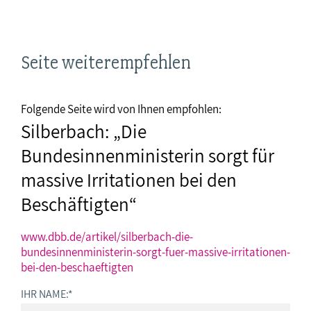
Seite weiterempfehlen
Folgende Seite wird von Ihnen empfohlen:
Silberbach: „Die
Bundesinnenministerin sorgt für
massive Irritationen bei den
Beschäftigten“
www.dbb.de/artikel/silberbach-die-
bundesinnenministerin-sorgt-fuer-massive-irritationen-
bei-den-beschaeftigten
IHR NAME:
*