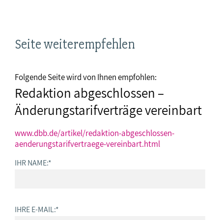
Seite weiterempfehlen
Folgende Seite wird von Ihnen empfohlen:
Redaktion abgeschlossen –
Änderungstarifverträge vereinbart
www.dbb.de/artikel/redaktion-abgeschlossen-
aenderungstarifvertraege-vereinbart.html
IHR NAME:
*
IHRE E-MAIL:
*