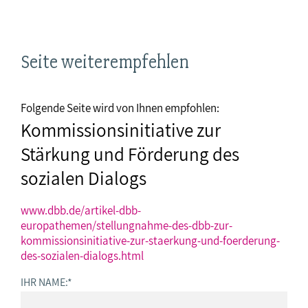
Seite weiterempfehlen
Folgende Seite wird von Ihnen empfohlen:
Kommissionsinitiative zur
Stärkung und Förderung des
sozialen Dialogs
www.dbb.de/artikel-dbb-
europathemen/stellungnahme-des-dbb-zur-
kommissionsinitiative-zur-staerkung-und-foerderung-
des-sozialen-dialogs.html
IHR NAME:
*