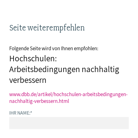
Seite weiterempfehlen
Folgende Seite wird von Ihnen empfohlen:
Hochschulen:
Arbeitsbedingungen nachhaltig
verbessern
www.dbb.de/artikel/hochschulen-arbeitsbedingungen-
nachhaltig-verbessern.html
IHR NAME:
*