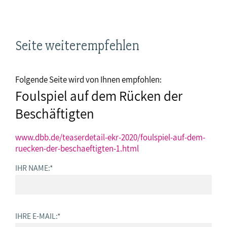
Seite weiterempfehlen
Folgende Seite wird von Ihnen empfohlen:
Foulspiel auf dem Rücken der
Beschäftigten
www.dbb.de/teaserdetail-ekr-2020/foulspiel-auf-dem-
ruecken-der-beschaeftigten-1.html
IHR NAME:
*
IHRE E-MAIL:
*